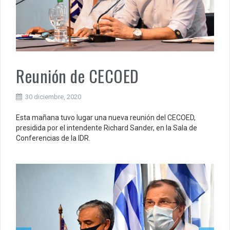
Reunión de CECOED
30 diciembre, 2020
Esta mañana tuvo lugar una nueva reunión del CECOED,
presidida por el intendente Richard Sander, en la Sala de
Conferencias de la IDR.