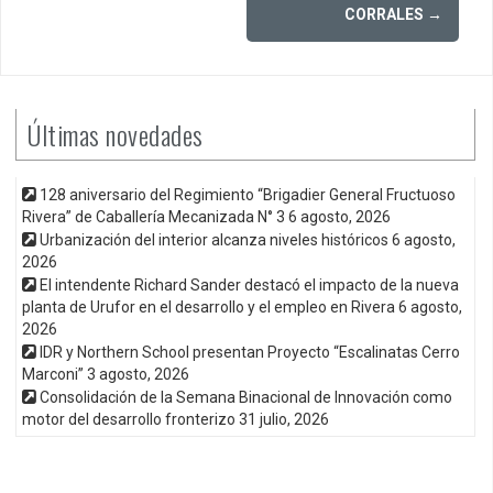
CORRALES
→
Últimas novedades
128 aniversario del Regimiento “Brigadier General Fructuoso
Rivera” de Caballería Mecanizada N° 3
6 agosto, 2026
Urbanización del interior alcanza niveles históricos
6 agosto,
2026
El intendente Richard Sander destacó el impacto de la nueva
planta de Urufor en el desarrollo y el empleo en Rivera
6 agosto,
2026
IDR y Northern School presentan Proyecto “Escalinatas Cerro
Marconi”
3 agosto, 2026
Consolidación de la Semana Binacional de Innovación como
motor del desarrollo fronterizo
31 julio, 2026