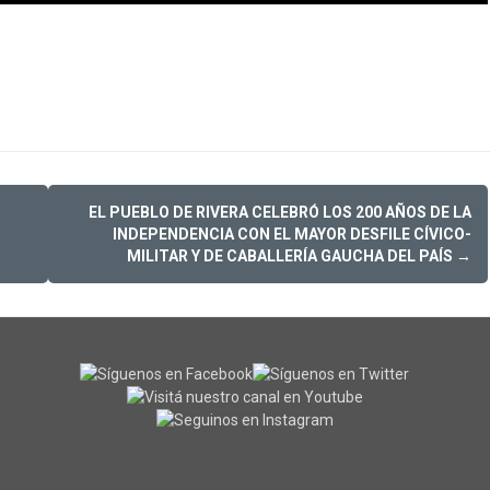
EL PUEBLO DE RIVERA CELEBRÓ LOS 200 AÑOS DE LA
INDEPENDENCIA CON EL MAYOR DESFILE CÍVICO-
MILITAR Y DE CABALLERÍA GAUCHA DEL PAÍS
→