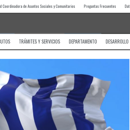
d Coordinadora de Asuntos Sociales y Comunitarios
Preguntas Frecuentes
Dat
BUTOS
TRÁMITES Y SERVICIOS
DEPARTAMENTO
DESARROLLO