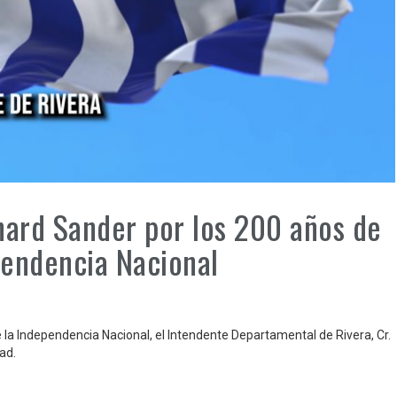
hard Sander por los 200 años de
pendencia Nacional
 la Independencia Nacional, el Intendente Departamental de Rivera, Cr.
ad.