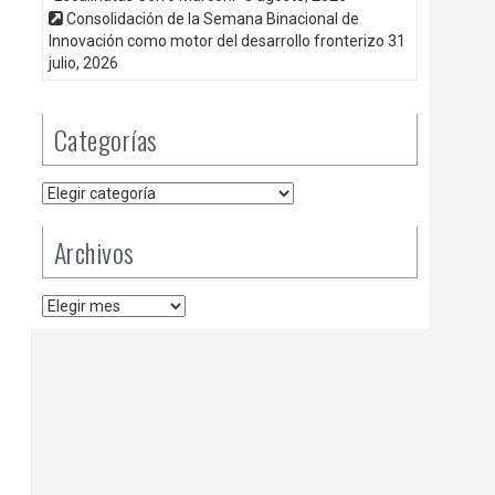
Consolidación de la Semana Binacional de
Innovación como motor del desarrollo fronterizo
31
julio, 2026
Categorías
Categorías
Archivos
Archivos