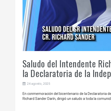
Saludo del Intendente Ric
la Declaratoria de la Inde
24 agosto, 2025
En conmemoración del bicentenario de la Declaratoria de
Richard Sander Darín, dirigió un saludo a toda la comunid