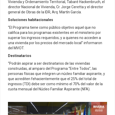
Vivienda y Ordenamiento Territorial, Tabaré Hackenbruch, el
director Nacional de Vivienda, Cr. Jorge Ceretta y el director
general de Obras de la IDR, Arq. Martín García.
Soluciones habitacionales
“El Programa tiene como público objetivo aquel que no
califica para los programas existentes en el ministerio por
superar los ingresos requeridos; y a quienes no acceden a
una vivienda por los precios del mercado local” informaron
del MVOT.
Destinatarios
“Podrán aspirar a ser destinatarios de las viviendas
construidas, al amparo del Programa “Entre Todos”, las
personas físicas que integren un núcleo familiar aspirante, y
que acrediten fehacientemente que el 25% del total de
ingresos (TDI) debe ser como mínimo el 70% del valor de la
cuota mensual del Núcleo Familiar Aspirante (NFA).