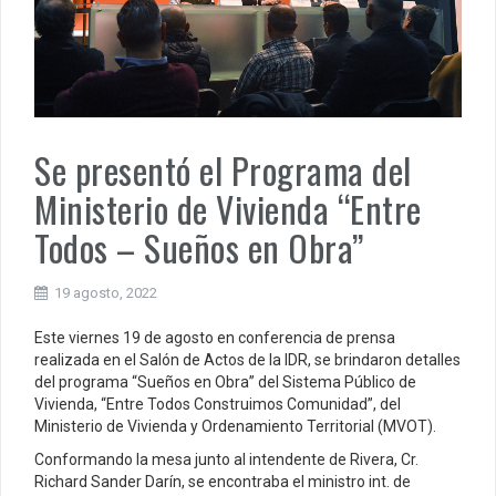
Se presentó el Programa del
Ministerio de Vivienda “Entre
Todos – Sueños en Obra”
19 agosto, 2022
Este viernes 19 de agosto en conferencia de prensa
realizada en el Salón de Actos de la IDR, se brindaron detalles
del programa “Sueños en Obra” del Sistema Público de
Vivienda, “Entre Todos Construimos Comunidad”, del
Ministerio de Vivienda y Ordenamiento Territorial (MVOT).
Conformando la mesa junto al intendente de Rivera, Cr.
Richard Sander Darín, se encontraba el ministro int. de