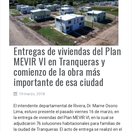
Entregas de viviendas del Plan
MEVIR VI en Tranqueras y
comienzo de la obra más
importante de esa ciudad
19 marzo, 2018
El intendente departamental de Rivera, Dr. Marne Osorio
Lima, estuvo presente el pasado viernes 16 de marzo, en
la entrega de viviendas del Plan MEVIR VI, en la cual se
adjudicaron 76 soluciones habitacionales para familias de
la ciudad de Tranqueras. El acto de entrega se realizó en el