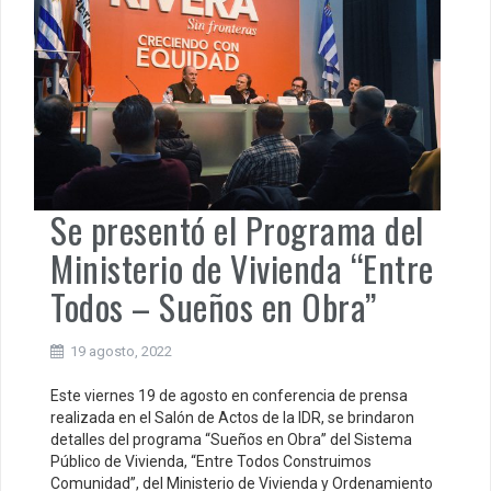
Se presentó el Programa del
Ministerio de Vivienda “Entre
Todos – Sueños en Obra”
19 agosto, 2022
Este viernes 19 de agosto en conferencia de prensa
realizada en el Salón de Actos de la IDR, se brindaron
detalles del programa “Sueños en Obra” del Sistema
Público de Vivienda, “Entre Todos Construimos
Comunidad”, del Ministerio de Vivienda y Ordenamiento