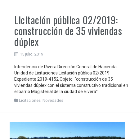
Licitación pública 02/2019:
construcción de 35 viviendas
dúplex
15 julio, 2019
Intendencia de Rivera Dirección General de Hacienda
Unidad de Licitaciones Licitación pública 02/2019
Expediente 2019-4152 Objeto: “construcción de 35
viviendas dúplex con el sistema constructivo tradicional en
el barrio Magisterial de la ciudad de Rivera”
Licitaciones
,
Novedades