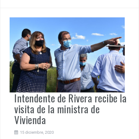
Intendente de Rivera recibe la
visita de la ministra de
Vivienda
15 diciembre, 2020