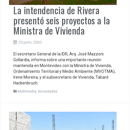
La intendencia de Rivera
presentó seis proyectos a la
Ministra de Vivienda
25 junio, 2020
El secretario General de la IDR, Arq. José Mazzoni
Gollardía, informa sobre una importante reunión
mantenida en Montevideo con la Ministra de Vivienda,
Ordenamiento Territorial y Medio Ambiente (MVOTMA),
Irene Moreira, y el subsecretario de Vivienda, Tabaré
Hackenbruch.
Multimedia
,
Novedades