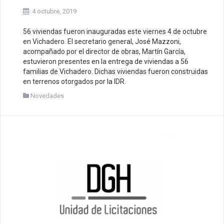
4 octubre, 2019
56 viviendas fueron inauguradas este viernes 4 de octubre
en Vichadero. El secretario general, José Mazzoni,
acompañado por el director de obras, Martín García,
estuvieron presentes en la entrega de viviendas a 56
familias de Vichadero. Dichas viviendas fueron construidas
en terrenos otorgados por la IDR.
Novedades