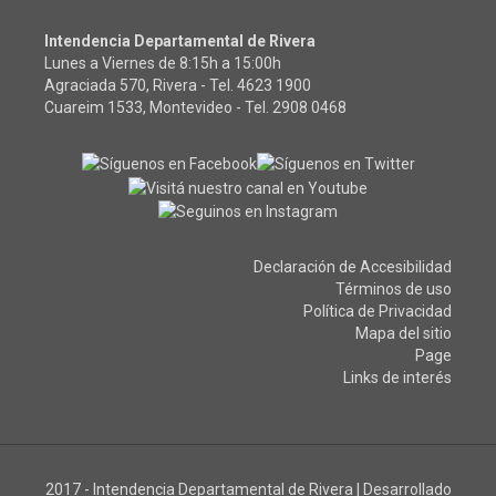
Intendencia Departamental de Rivera
Lunes a Viernes de 8:15h a 15:00h
Agraciada 570, Rivera - Tel.
4623 1900
Cuareim 1533, Montevideo - Tel.
2908 0468
Declaración de Accesibilidad
Términos de uso
Política de Privacidad
Mapa del sitio
Page
Links de interés
2017 - Intendencia Departamental de Rivera
|
Desarrollado