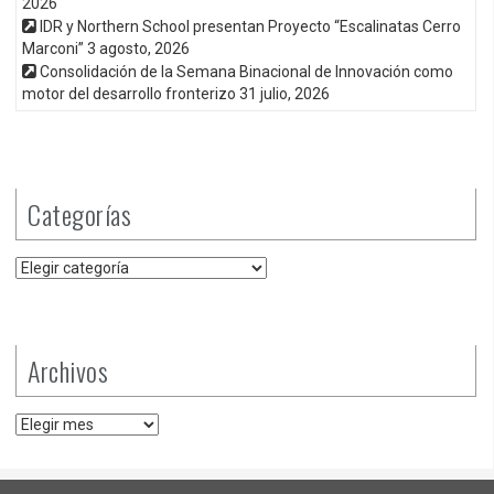
2026
IDR y Northern School presentan Proyecto “Escalinatas Cerro
Marconi”
3 agosto, 2026
Consolidación de la Semana Binacional de Innovación como
motor del desarrollo fronterizo
31 julio, 2026
Categorías
Categorías
Archivos
Archivos