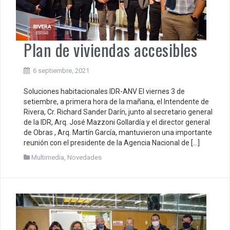
Plan de viviendas accesibles
6 septiembre, 2021
Soluciones habitacionales IDR-ANV El viernes 3 de
setiembre, a primera hora de la mañana, el Intendente de
Rivera, Cr. Richard Sander Darín, junto al secretario general
de la IDR, Arq. José Mazzoni Gollardía y el director general
de Obras , Arq. Martín García, mantuvieron una importante
reunión con el presidente de la Agencia Nacional de […]
Multimedia
,
Novedades