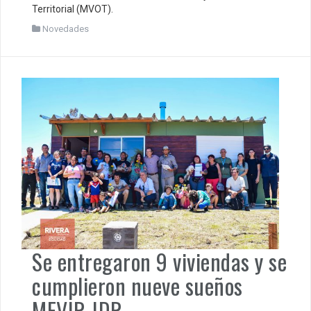
Territorial (MVOT).
Novedades
Se entregaron 9 viviendas y se
cumplieron nueve sueños
MEVIR-IDR