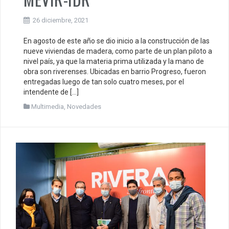
26 diciembre, 2021
En agosto de este año se dio inicio a la construcción de las
nueve viviendas de madera, como parte de un plan piloto a
nivel país, ya que la materia prima utilizada y la mano de
obra son riverenses. Ubicadas en barrio Progreso, fueron
entregadas luego de tan solo cuatro meses, por el
intendente de […]
Multimedia
,
Novedades