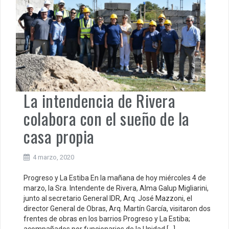
La intendencia de Rivera
colabora con el sueño de la
casa propia
4 marzo, 2020
Progreso y La Estiba En la mañana de hoy miércoles 4 de
marzo, la Sra. Intendente de Rivera, Alma Galup Migliarini,
junto al secretario General IDR, Arq. José Mazzoni, el
director General de Obras, Arq. Martín García, visitaron dos
frentes de obras en los barrios Progreso y La Estiba;