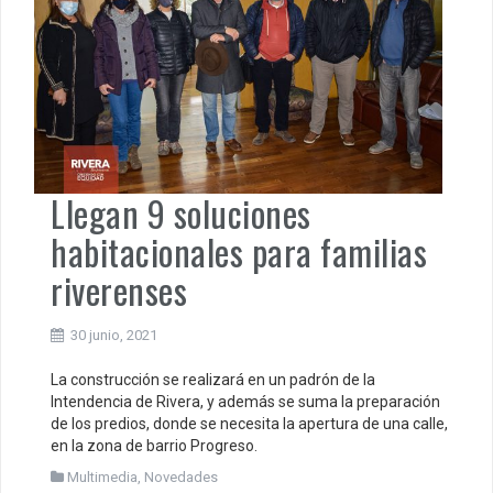
Llegan 9 soluciones
habitacionales para familias
riverenses
30 junio, 2021
La construcción se realizará en un padrón de la
Intendencia de Rivera, y además se suma la preparación
de los predios, donde se necesita la apertura de una calle,
en la zona de barrio Progreso.
Multimedia
,
Novedades