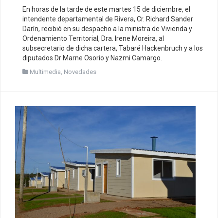
En horas de la tarde de este martes 15 de diciembre, el
intendente departamental de Rivera, Cr. Richard Sander
Darín, recibió en su despacho a la ministra de Vivienda y
Ordenamiento Territorial, Dra. Irene Moreira, al
subsecretario de dicha cartera, Tabaré Hackenbruch y a los
diputados Dr Marne Osorio y Nazmi Camargo.
Multimedia
,
Novedades