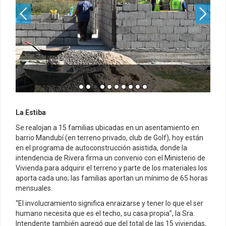
La Estiba
Se realojan a 15 familias ubicadas en un asentamiento en
barrio Mandubí (en terreno privado, club de Golf), hoy están
en el programa de autoconstrucción asistida, donde la
intendencia de Rivera firma un convenio con el Ministerio de
Vivienda para adquirir el terreno y parte de los materiales los
aporta cada uno; las familias aportan un mínimo de 65 horas
mensuales.
“El involucramiento significa enraizarse y tener lo que el ser
humano necesita que es el techo, su casa propia”, la Sra.
Intendente también agregó que del total de las 15 viviendas,