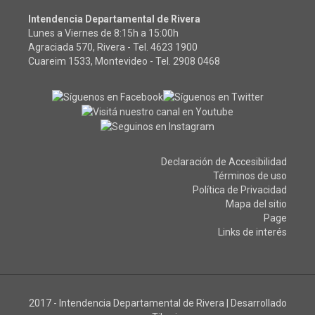
Intendencia Departamental de Rivera
Lunes a Viernes de 8:15h a 15:00h
Agraciada 570, Rivera - Tel.
4623 1900
Cuareim 1533, Montevideo - Tel.
2908 0468
Declaración de Accesibilidad
Términos de uso
Política de Privacidad
Mapa del sitio
Page
Links de interés
2017 - Intendencia Departamental de Rivera
|
Desarrollado