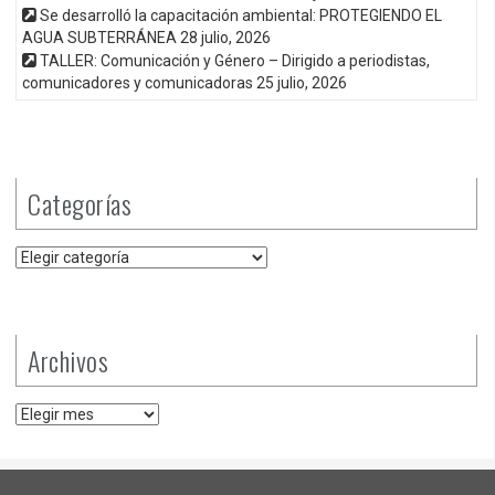
Se desarrolló la capacitación ambiental: PROTEGIENDO EL
AGUA SUBTERRÁNEA
28 julio, 2026
TALLER: Comunicación y Género – Dirigido a periodistas,
comunicadores y comunicadoras
25 julio, 2026
Categorías
Categorías
Archivos
Archivos