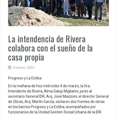
La intendencia de Rivera
colabora con el sueño de la
casa propia
4 marzo, 2020
Progreso y La Estiba
En la mañana de hoy miércoles 4 de marzo, la Sra.
Intendente de Rivera, Alma Galup Migliarini, junto al
secretario General IDR, Arq. José Mazzoni, el director General
de Obras, Arq. Martín García, visitaron dos frentes de obras
en los barrios Progreso y La Estiba; acompañados por
funcionarios de la Unidad Gestión Social Urbana de la IDR.