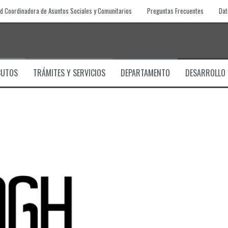
d Coordinadora de Asuntos Sociales y Comunitarios
Preguntas Frecuentes
Dat
BUTOS
TRÁMITES Y SERVICIOS
DEPARTAMENTO
DESARROLLO