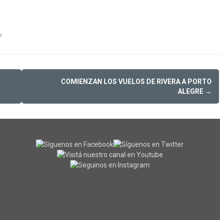
s
COMIENZAN LOS VUELOS DE RIVERA A PORTO
ALEGRE
→