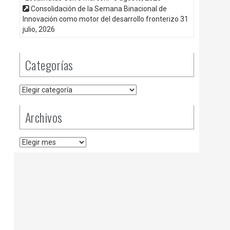
Consolidación de la Semana Binacional de
Innovación como motor del desarrollo fronterizo
31
julio, 2026
Categorías
Categorías
Archivos
Archivos