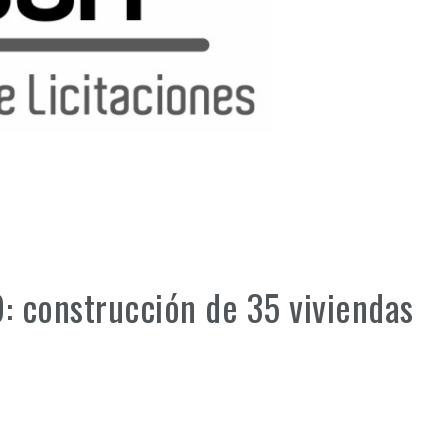
9: construcción de 35 viviendas