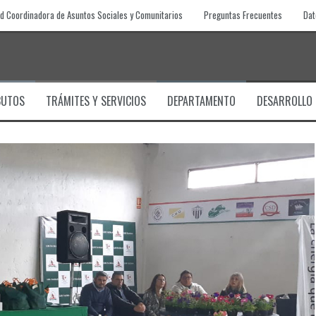
d Coordinadora de Asuntos Sociales y Comunitarios
Preguntas Frecuentes
Dat
BUTOS
TRÁMITES Y SERVICIOS
DEPARTAMENTO
DESARROLLO