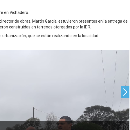
re en Vichadero.
irector de obras, Martín García, estuvieron presentes en la entrega de
eron construidas en terrenos otorgados por la IDR.
e urbanización, que se están realizando en la localidad.