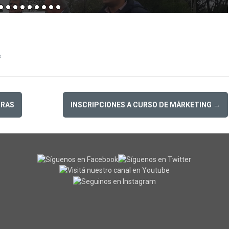
s
BRAS
INSCRIPCIONES A CURSO DE MÁRKETING
→