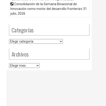
Consolidación de la Semana Binacional de
Innovación como motor del desarrollo fronterizo
31
julio, 2026
Categorías
Categorías
Archivos
Archivos