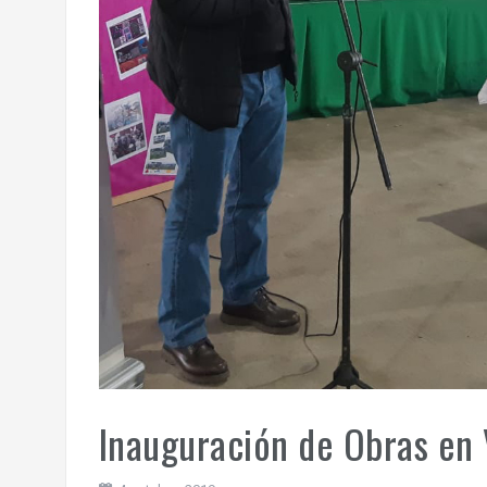
Inauguración de Obras en