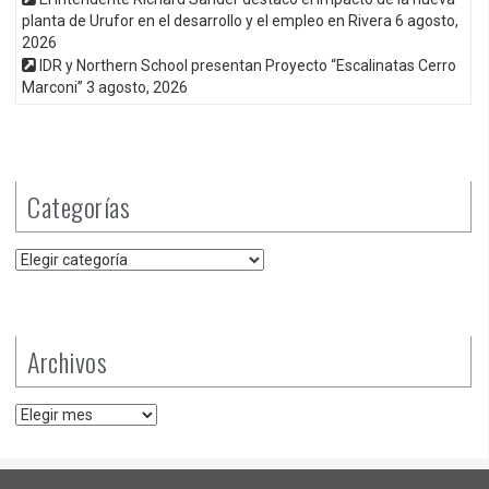
planta de Urufor en el desarrollo y el empleo en Rivera
6 agosto,
2026
IDR y Northern School presentan Proyecto “Escalinatas Cerro
Marconi”
3 agosto, 2026
Categorías
Categorías
Archivos
Archivos