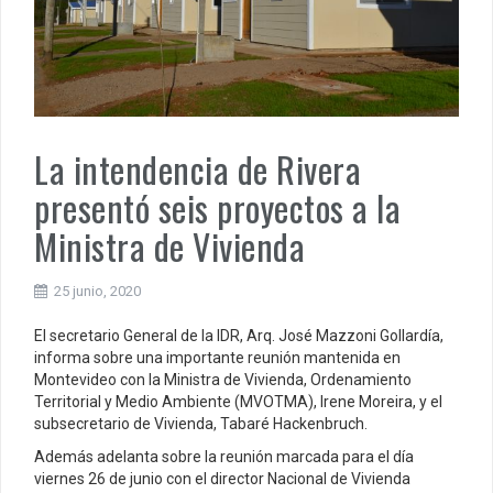
La intendencia de Rivera
presentó seis proyectos a la
Ministra de Vivienda
25 junio, 2020
El secretario General de la IDR, Arq. José Mazzoni Gollardía,
informa sobre una importante reunión mantenida en
Montevideo con la Ministra de Vivienda, Ordenamiento
Territorial y Medio Ambiente (MVOTMA), Irene Moreira, y el
subsecretario de Vivienda, Tabaré Hackenbruch.
Además adelanta sobre la reunión marcada para el día
viernes 26 de junio con el director Nacional de Vivienda