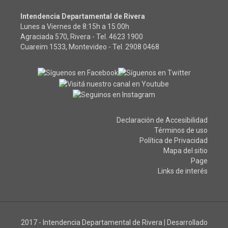
Intendencia Departamental de Rivera
Lunes a Viernes de 8:15h a 15:00h
Agraciada 570, Rivera - Tel.
4623 1900
Cuareim 1533, Montevideo - Tel.
2908 0468
Declaración de Accesibilidad
Términos de uso
Política de Privacidad
Mapa del sitio
Page
Links de interés
2017 - Intendencia Departamental de Rivera
|
Desarrollado