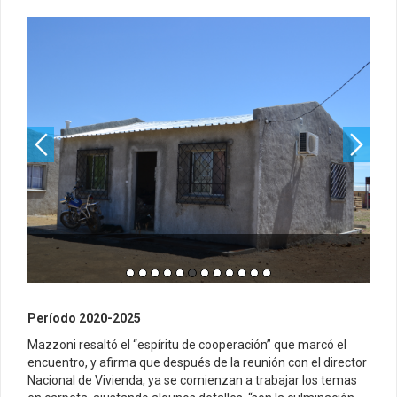
Período 2020-2025
Mazzoni resaltó el “espíritu de cooperación” que marcó el
encuentro, y afirma que después de la reunión con el director
Nacional de Vivienda, ya se comienzan a trabajar los temas