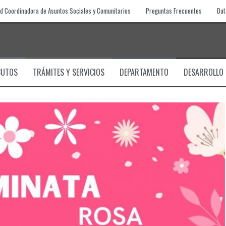
d Coordinadora de Asuntos Sociales y Comunitarios
Preguntas Frecuentes
Dat
BUTOS
TRÁMITES Y SERVICIOS
DEPARTAMENTO
DESARROLLO