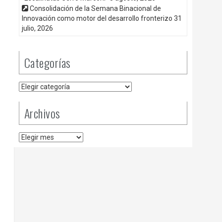
Consolidación de la Semana Binacional de
Innovación como motor del desarrollo fronterizo
31
julio, 2026
Categorías
Categorías
Archivos
Archivos