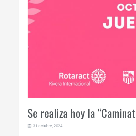
Se realiza hoy la “Caminat
31 octubre, 2024