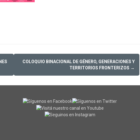
NES
COLOQUIO BINACIONAL DE GÉNERO, GENERACIONES Y
TERRITORIOS FRONTERIZOS
→