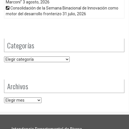
Marconi”
3 agosto, 2026
Consolidación de la Semana Binacional de Innovación como
motor del desarrollo fronterizo
31 julio, 2026
Categorías
Categorías
Archivos
Archivos