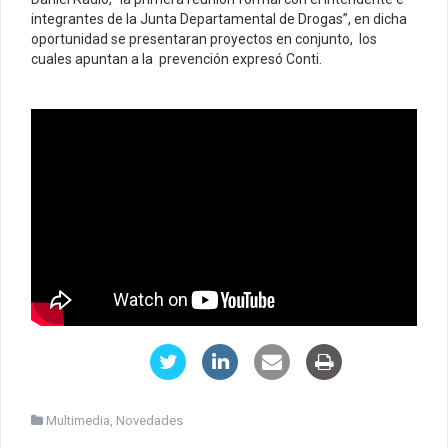
integrantes de la Junta Departamental de Drogas”, en dicha
oportunidad se presentaran proyectos en conjunto, los
cuales apuntan a la prevención expresó Conti.
Multimedia
,
Novedades