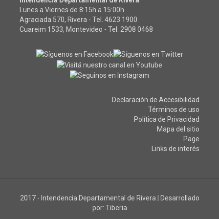
Intendencia Departamental de Rivera
Lunes a Viernes de 8:15h a 15:00h
Agraciada 570, Rivera - Tel.
4623 1900
Cuareim 1533, Montevideo - Tel.
2908 0468
Declaración de Accesibilidad
Términos de uso
Política de Privacidad
Mapa del sitio
Page
Links de interés
2017 - Intendencia Departamental de Rivera
|
Desarrollado
por:
Tiberia