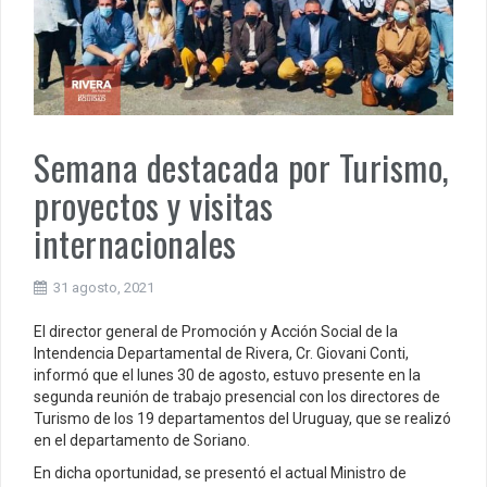
Semana destacada por Turismo,
proyectos y visitas
internacionales
31 agosto, 2021
El director general de Promoción y Acción Social de la
Intendencia Departamental de Rivera, Cr. Giovani Conti,
informó que el lunes 30 de agosto, estuvo presente en la
segunda reunión de trabajo presencial con los directores de
Turismo de los 19 departamentos del Uruguay, que se realizó
en el departamento de Soriano.
En dicha oportunidad, se presentó el actual Ministro de