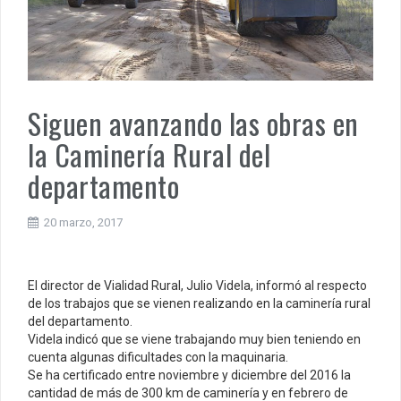
Siguen avanzando las obras en
la Caminería Rural del
departamento
20 marzo, 2017
El director de Vialidad Rural, Julio Videla, informó al respecto
de los trabajos que se vienen realizando en la caminería rural
del departamento.
Videla indicó que se viene trabajando muy bien teniendo en
cuenta algunas dificultades con la maquinaria.
Se ha certificado entre noviembre y diciembre del 2016 la
cantidad de más de 300 km de caminería y en febrero de