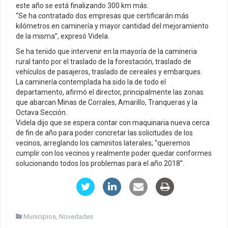
este año se está finalizando 300 km más.
“Se ha contratado dos empresas que certificarán más
kilómetros en caminería y mayor cantidad del mejoramiento
de la misma”, expresó Videla.
Se ha tenido que intervenir en la mayoría de la camineria
rural tanto por el traslado de la forestación, traslado de
vehículos de pasajeros, traslado de cereales y embarques.
La caminería contemplada ha sido la de todo el
departamento, afirmó el director, principalmente las zonas
que abarcan Minas de Corrales, Amarillo, Tranqueras y la
Octava Sección.
Videla dijo que se espera contar con maquinaria nueva cerca
de fin de año para poder concretar las solicitudes de los
vecinos, arreglando los caminitos laterales; “queremos
cumplir con los vecinos y realmente poder quedar conformes
solucionando todos los problemas para el año 2018”.
Municipios
,
Novedades