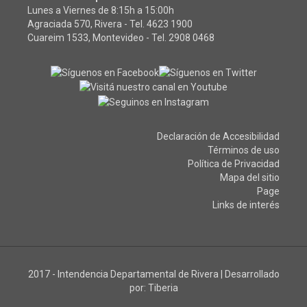
Lunes a Viernes de 8:15h a 15:00h
Agraciada 570, Rivera - Tel.
4623 1900
Cuareim 1533, Montevideo - Tel.
2908 0468
Declaración de Accesibilidad
Términos de uso
Política de Privacidad
Mapa del sitio
Page
Links de interés
2017 - Intendencia Departamental de Rivera
|
Desarrollado
por:
Tiberia