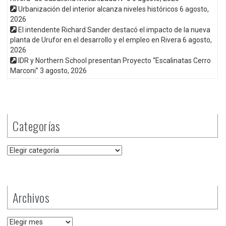
Urbanización del interior alcanza niveles históricos
6 agosto,
2026
El intendente Richard Sander destacó el impacto de la nueva
planta de Urufor en el desarrollo y el empleo en Rivera
6 agosto,
2026
IDR y Northern School presentan Proyecto “Escalinatas Cerro
Marconi”
3 agosto, 2026
Categorías
Categorías
Archivos
Archivos