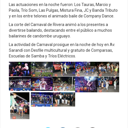
Las actuaciones en la noche fueron: Los Tauras, Marcio y
Paola, Trío Som, Las Pulgas, Mistura Fina, JC y Banda Tributo
y en los entre telones el animado baile de Company Dance.
La corte del Carnaval de Rivera animó a los presentes a
divertirse bailando, destacando entre el público a muchos
bailarines de candombe uruguayo.
La actividad de Carnaval prosigue en la noche de hoy en Av.
Sarandí con Desfile multicultural y gratuito de Comparsas,
Escuelas de Samba y Tríos Eléctricos.