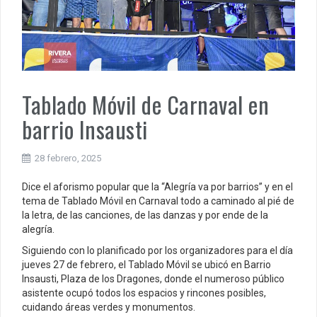
Tablado Móvil de Carnaval en
barrio Insausti
28 febrero, 2025
Dice el aforismo popular que la “Alegría va por barrios” y en el
tema de Tablado Móvil en Carnaval todo a caminado al pié de
la letra, de las canciones, de las danzas y por ende de la
alegría.
Siguiendo con lo planificado por los organizadores para el día
jueves 27 de febrero, el Tablado Móvil se ubicó en Barrio
Insausti, Plaza de los Dragones, donde el numeroso público
asistente ocupó todos los espacios y rincones posibles,
cuidando áreas verdes y monumentos.