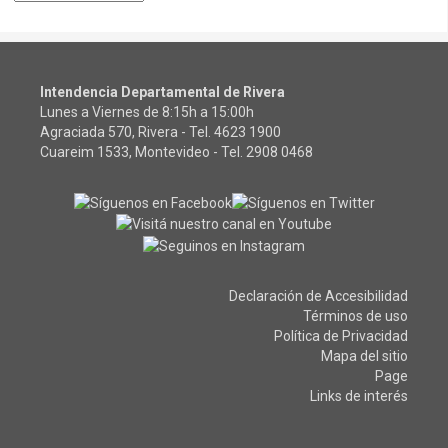
Intendencia Departamental de Rivera
Lunes a Viernes de 8:15h a 15:00h
Agraciada 570, Rivera - Tel.
4623 1900
Cuareim 1533, Montevideo - Tel.
2908 0468
Declaración de Accesibilidad
Términos de uso
Política de Privacidad
Mapa del sitio
Page
Links de interés