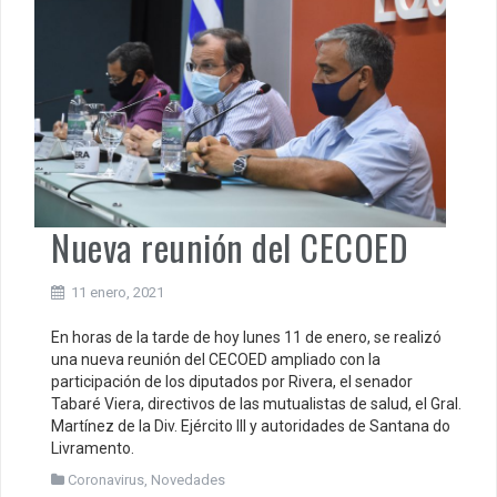
Nueva reunión del CECOED
11 enero, 2021
En horas de la tarde de hoy lunes 11 de enero, se realizó
una nueva reunión del CECOED ampliado con la
participación de los diputados por Rivera, el senador
Tabaré Viera, directivos de las mutualistas de salud, el Gral.
Martínez de la Div. Ejército III y autoridades de Santana do
Livramento.
Coronavirus
,
Novedades