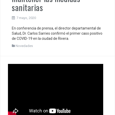
sanitarias
7 mayo, 2020
En conferencia de prensa, el director departamental de
Salud, Dr. Carlos Sarries confirmó el primer caso positivo
de COVID-19 en la ciudad de Rivera.
Novedades