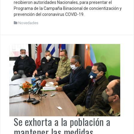
recibieron autoridades Nacionales, para presentar el
Programa de la Campaña Binacional de concientización y
prevención del coronavirus COVID-19.
Novedades
Se exhorta a la población a
mantener las medidas