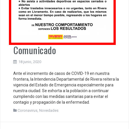
Comunicado
18 junio, 2020
Ante el incremento de casos de COVID-19 en nuestra
frontera, la Intendencia Departamental de Rivera reitera la
vigencia del Estado de Emergencia especialmente para
nuestra ciudad. Se exhorta a la población a continuar
cumpliendo con las medidas sanitarias para evitar el
contagio y propagación de la enfermedad.
Coronavirus
,
Novedades