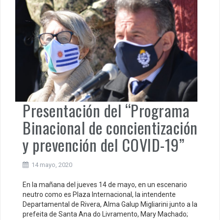
Presentación del “Programa
Binacional de concientización
y prevención del COVID-19”
14 mayo, 2020
En la mañana del jueves 14 de mayo, en un escenario
neutro como es Plaza Internacional, la intendente
Departamental de Rivera, Alma Galup Migliarini junto a la
prefeita de Santa Ana do Livramento, Mary Machado;