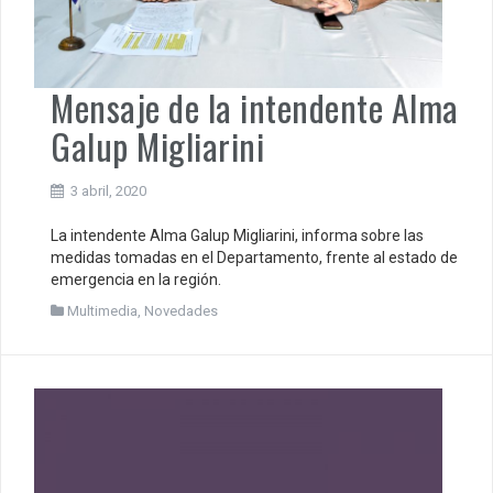
Mensaje de la intendente Alma
Galup Migliarini
3 abril, 2020
La intendente Alma Galup Migliarini, informa sobre las
medidas tomadas en el Departamento, frente al estado de
emergencia en la región.
Multimedia
,
Novedades