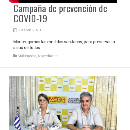
Campaña de prevención de
COVID-19
29 abril, 2020
Mantengamos las medidas sanitarias, para preservar la
salud de todos.
Multimedia
,
Novedades