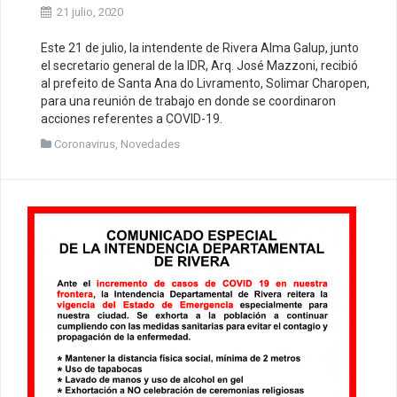
21 julio, 2020
Este 21 de julio, la intendente de Rivera Alma Galup, junto
el secretario general de la IDR, Arq. José Mazzoni, recibió
al prefeito de Santa Ana do Livramento, Solimar Charopen,
para una reunión de trabajo en donde se coordinaron
acciones referentes a COVID-19.
Coronavirus
,
Novedades