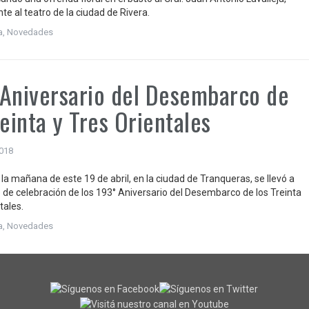
te al teatro de la ciudad de Rivera.
a
,
Novedades
Aniversario del Desembarco de
reinta y Tres Orientales
2018
la mañana de este 19 de abril, en la ciudad de Tranqueras, se llevó a
o de celebración de los 193° Aniversario del Desembarco de los Treinta
tales.
a
,
Novedades