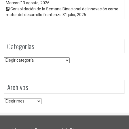
Marconi”
3 agosto, 2026
Consolidación de la Semana Binacional de Innovación como
motor del desarrollo fronterizo
31 julio, 2026
Categorías
Categorías
Archivos
Archivos