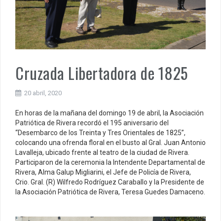
Cruzada Libertadora de 1825
20 abril, 2020
En horas de la mañana del domingo 19 de abril, la Asociación
Patriótica de Rivera recordó el 195 aniversario del
“Desembarco de los Treinta y Tres Orientales de 1825”,
colocando una ofrenda floral en el busto al Gral. Juan Antonio
Lavalleja, ubicado frente al teatro de la ciudad de Rivera.
Participaron de la ceremonia la Intendente Departamental de
Rivera, Alma Galup Migliarini, el Jefe de Policía de Rivera,
Crio. Gral. (R) Wilfredo Rodríguez Caraballo y la Presidente de
la Asociación Patriótica de Rivera, Teresa Guedes Damaceno.