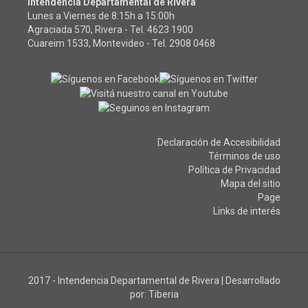
Intendencia Departamental de Rivera
Lunes a Viernes de 8:15h a 15:00h
Agraciada 570, Rivera - Tel.
4623 1900
Cuareim 1533, Montevideo - Tel.
2908 0468
Declaración de Accesibilidad
Términos de uso
Política de Privacidad
Mapa del sitio
Page
Links de interés
2017 - Intendencia Departamental de Rivera
|
Desarrollado
por:
Tiberia