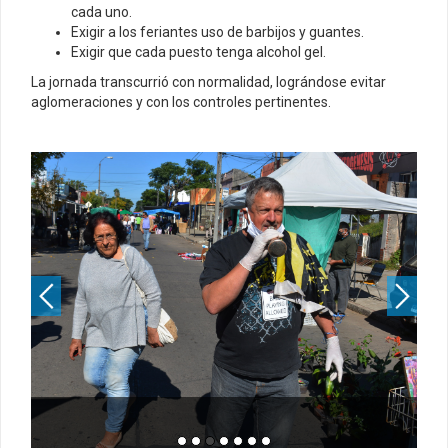
cada uno.
Exigir a los feriantes uso de barbijos y guantes.
Exigir que cada puesto tenga alcohol gel.
La jornada transcurrió con normalidad, lográndose evitar
aglomeraciones y con los controles pertinentes.