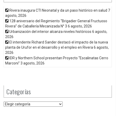
Rivera inaugura CTI Neonatal y da un paso histórico en salud
7
agosto, 2026
128 aniversario del Regimiento “Brigadier General Fructuoso
Rivera” de Caballería Mecanizada N° 3
6 agosto, 2026
Urbanización del interior alcanza niveles históricos
6 agosto,
2026
El intendente Richard Sander destacó el impacto de la nueva
planta de Urufor en el desarrollo y el empleo en Rivera
6 agosto,
2026
IDR y Northern School presentan Proyecto “Escalinatas Cerro
Marconi”
3 agosto, 2026
Categorías
Categorías