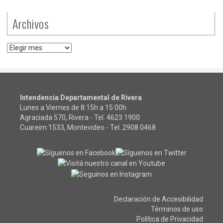
Archivos
Archivos
Intendencia Departamental de Rivera
Lunes a Viernes de 8:15h a 15:00h
Agraciada 570, Rivera - Tel.
4623 1900
Cuareim 1533, Montevideo - Tel.
2908 0468
Declaración de Accesibilidad
Términos de uso
Política de Privacidad