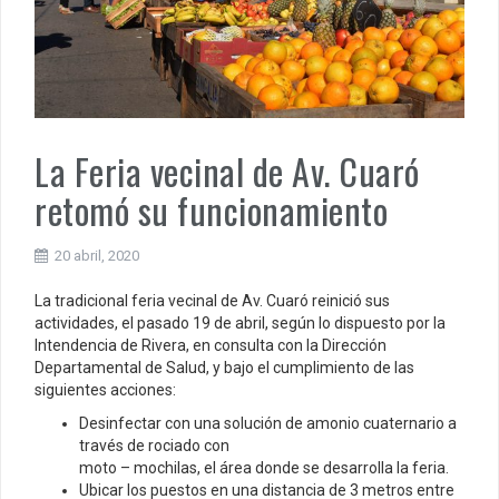
La Feria vecinal de Av. Cuaró
retomó su funcionamiento
20 abril, 2020
La tradicional feria vecinal de Av. Cuaró reinició sus
actividades, el pasado 19 de abril, según lo dispuesto por la
Intendencia de Rivera, en consulta con la Dirección
Departamental de Salud, y bajo el cumplimiento de las
siguientes acciones:
Desinfectar con una solución de amonio cuaternario a
través de rociado con
moto – mochilas, el área donde se desarrolla la feria.
Ubicar los puestos en una distancia de 3 metros entre