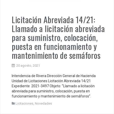
Licitación Abreviada 14/21:
Llamado a licitación abreviada
para suministro, colocación,
puesta en funcionamiento y
mantenimiento de semáforos
20 agosto, 2021
Intendencia de Rivera Dirección General de Hacienda
Unidad de Licitaciones Licitación Abreviada 14/21
Expediente 2021-3497 Objeto: “Llamado a licitación
abreviada para suministro, colocación, puesta en
funcionamiento y mantenimiento de semáforos”.
Licitaciones
,
Novedades