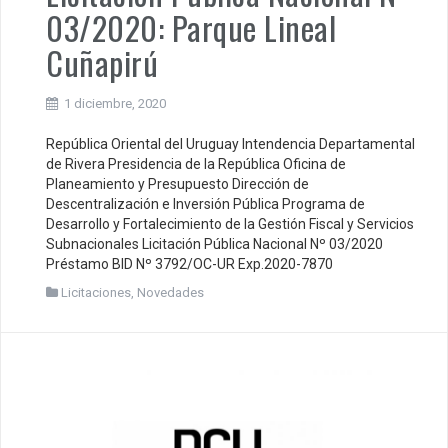
03/2020: Parque Lineal
Cuñapirú
1 diciembre, 2020
República Oriental del Uruguay Intendencia Departamental
de Rivera Presidencia de la República Oficina de
Planeamiento y Presupuesto Dirección de
Descentralización e Inversión Pública Programa de
Desarrollo y Fortalecimiento de la Gestión Fiscal y Servicios
Subnacionales Licitación Pública Nacional Nº 03/2020
Préstamo BID Nº 3792/OC-UR Exp.2020-7870
Licitaciones
,
Novedades