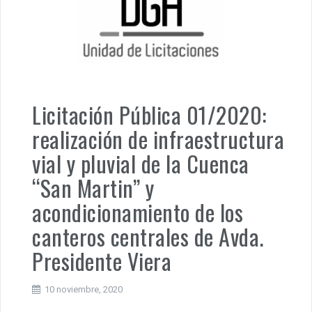
Licitación Pública 01/2020:
realización de infraestructura
vial y pluvial de la Cuenca
“San Martin” y
acondicionamiento de los
canteros centrales de Avda.
Presidente Viera
10 noviembre, 2020