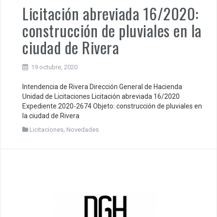
Licitación abreviada 16/2020:
construcción de pluviales en la
ciudad de Rivera
19 octubre, 2020
Intendencia de Rivera Dirección General de Hacienda
Unidad de Licitaciones Licitación abreviada 16/2020
Expediente 2020-2674 Objeto: construcción de pluviales en
la ciudad de Rivera
Licitaciones
,
Novedades