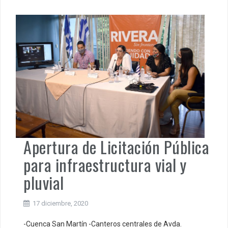
Apertura de Licitación Pública
para infraestructura vial y
pluvial
17 diciembre, 2020
-Cuenca San Martín -Canteros centrales de Avda.