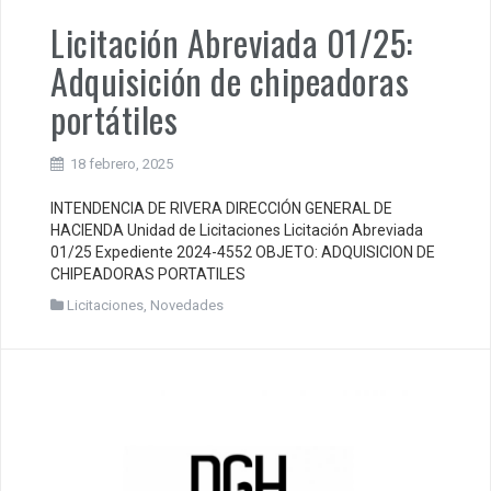
Licitación Abreviada 01/25:
Adquisición de chipeadoras
portátiles
18 febrero, 2025
INTENDENCIA DE RIVERA DIRECCIÓN GENERAL DE
HACIENDA Unidad de Licitaciones Licitación Abreviada
01/25 Expediente 2024-4552 OBJETO: ADQUISICION DE
CHIPEADORAS PORTATILES
Licitaciones
,
Novedades