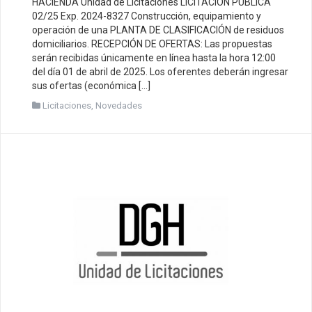
HACIENDA Unidad de Licitaciones LICITACIÓN PÚBLICA
02/25 Exp. 2024-8327 Construcción, equipamiento y
operación de una PLANTA DE CLASIFICACIÓN de residuos
domiciliarios. RECEPCIÓN DE OFERTAS: Las propuestas
serán recibidas únicamente en línea hasta la hora 12:00
del día 01 de abril de 2025. Los oferentes deberán ingresar
sus ofertas (económica […]
Licitaciones
,
Novedades