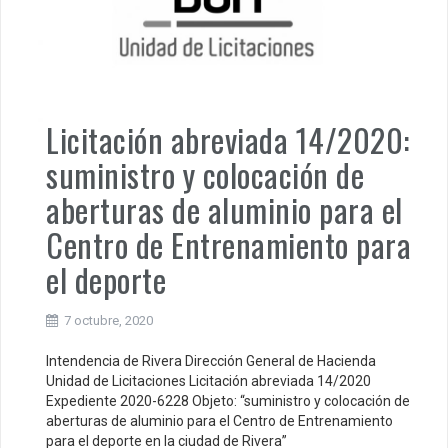
Licitación abreviada 14/2020:
suministro y colocación de
aberturas de aluminio para el
Centro de Entrenamiento para
el deporte
7 octubre, 2020
Intendencia de Rivera Dirección General de Hacienda
Unidad de Licitaciones Licitación abreviada 14/2020
Expediente 2020-6228 Objeto: “suministro y colocación de
aberturas de aluminio para el Centro de Entrenamiento
para el deporte en la ciudad de Rivera”