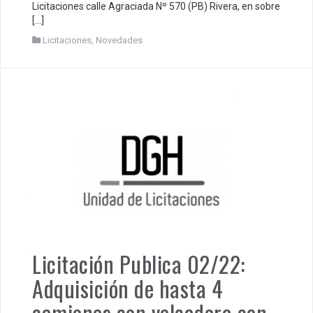
Licitaciones calle Agraciada Nº 570 (PB) Rivera, en sobre
[…]
Licitaciones
,
Novedades
Licitación Publica 02/22:
Adquisición de hasta 4
camiones con volcadora con