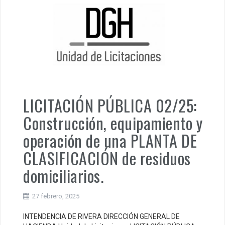
LICITACIÓN PÚBLICA 02/25:
Construcción, equipamiento y
operación de una PLANTA DE
CLASIFICACIÓN de residuos
domiciliarios.
27 febrero, 2025
INTENDENCIA DE RIVERA DIRECCIÓN GENERAL DE