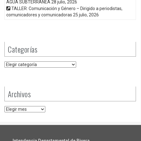
AGUA SUBTERRÁNEA
28 julio, 2026
TALLER: Comunicación y Género – Dirigido a periodistas,
comunicadores y comunicadoras
25 julio, 2026
Categorías
Categorías
Archivos
Archivos
Intendencia Departamental de Rivera