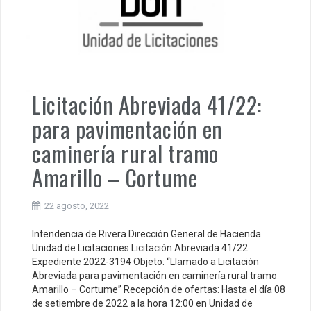
Licitación Abreviada 41/22:
para pavimentación en
caminería rural tramo
Amarillo – Cortume
22 agosto, 2022
Intendencia de Rivera Dirección General de Hacienda
Unidad de Licitaciones Licitación Abreviada 41/22
Expediente 2022-3194 Objeto: “Llamado a Licitación
Abreviada para pavimentación en caminería rural tramo
Amarillo – Cortume” Recepción de ofertas: Hasta el día 08
de setiembre de 2022 a la hora 12:00 en Unidad de