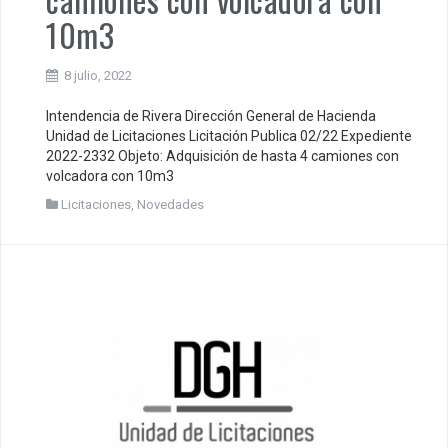
10m3
8 julio, 2022
Intendencia de Rivera Dirección General de Hacienda
Unidad de Licitaciones Licitación Publica 02/22 Expediente
2022-2332 Objeto: Adquisición de hasta 4 camiones con
volcadora con 10m3
Licitaciones
,
Novedades