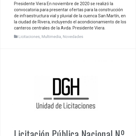
Presidente Viera En noviembre de 2020 se realizó la
convocatoria para presentar ofertas para la construcción
de infraestructura vial y pluvial de la cuenca San Martín, en
la ciudad de Rivera, incluyendo el acondicionamiento de los
canteros centrales de la Avda. Presidente Viera.
Licitaciones
,
Multimedia
,
Novedades
Licitación Pública Nacional Nº