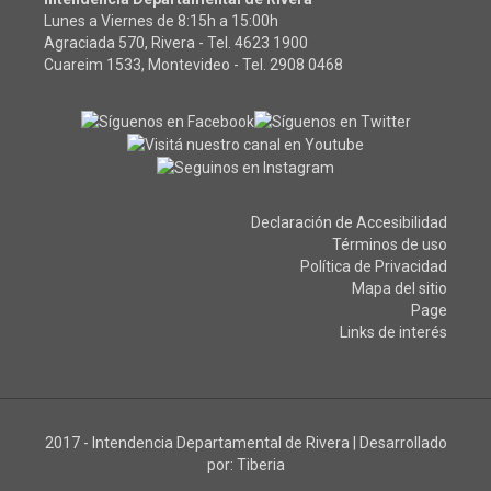
Lunes a Viernes de 8:15h a 15:00h
Agraciada 570, Rivera - Tel.
4623 1900
Cuareim 1533, Montevideo - Tel.
2908 0468
Declaración de Accesibilidad
Términos de uso
Política de Privacidad
Mapa del sitio
Page
Links de interés
2017 - Intendencia Departamental de Rivera
|
Desarrollado
por:
Tiberia