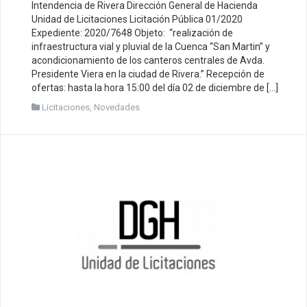
Intendencia de Rivera Dirección General de Hacienda
Unidad de Licitaciones Licitación Pública 01/2020
Expediente: 2020/7648 Objeto: “realización de
infraestructura vial y pluvial de la Cuenca “San Martin” y
acondicionamiento de los canteros centrales de Avda.
Presidente Viera en la ciudad de Rivera.” Recepción de
ofertas: hasta la hora 15:00 del día 02 de diciembre de […]
Licitaciones
,
Novedades