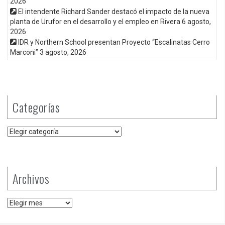
2026
El intendente Richard Sander destacó el impacto de la nueva
planta de Urufor en el desarrollo y el empleo en Rivera
6 agosto,
2026
IDR y Northern School presentan Proyecto “Escalinatas Cerro
Marconi”
3 agosto, 2026
Categorías
Categorías
Archivos
Archivos