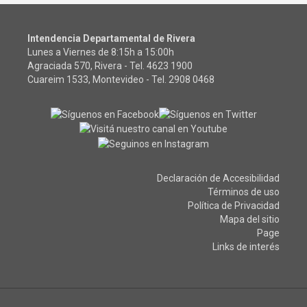
Intendencia Departamental de Rivera
Lunes a Viernes de 8:15h a 15:00h
Agraciada 570, Rivera - Tel.
4623 1900
Cuareim 1533, Montevideo - Tel.
2908 0468
Declaración de Accesibilidad
Términos de uso
Política de Privacidad
Mapa del sitio
Page
Links de interés