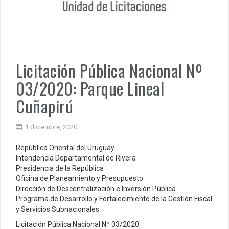
Licitación Pública Nacional Nº
03/2020: Parque Lineal
Cuñapirú
1 diciembre, 2020
República Oriental del Uruguay
Intendencia Departamental de Rivera
Presidencia de la República
Oficina de Planeamiento y Presupuesto
Dirección de Descentralización e Inversión Pública
Programa de Desarrollo y Fortalecimiento de la Gestión Fiscal
y Servicios Subnacionales
Licitación Pública Nacional Nº 03/2020