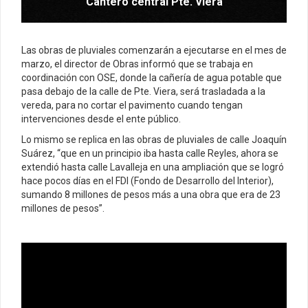
Cantero central Pte. Viera
Las obras de pluviales comenzarán a ejecutarse en el mes de
marzo, el director de Obras informó que se trabaja en
coordinación con OSE, donde la cañería de agua potable que
pasa debajo de la calle de Pte. Viera, será trasladada a la
vereda, para no cortar el pavimento cuando tengan
intervenciones desde el ente público.
Lo mismo se replica en las obras de pluviales de calle Joaquín
Suárez, “que en un principio iba hasta calle Reyles, ahora se
extendió hasta calle Lavalleja en una ampliación que se logró
hace pocos días en el FDI (Fondo de Desarrollo del Interior),
sumando 8 millones de pesos más a una obra que era de 23
millones de pesos”.