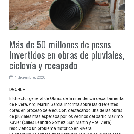
Más de 50 millones de pesos
invertidos en obras de pluviales,
ciclovía y recapado
1 diciembre, 2020
DGO-IDR
El director general de Obras, de la intendencia departamental
de Rivera, Arq. Martín García, informa sobre las diferentes
obras en proceso de ejecución, destacando una de las obras
de pluviales más esperada por los vecinos del barrio Máximo
Xavier (calles Leandro Gómez, San Martín y Pte. Viera),
resolviendo un problema histórico en Rivera.