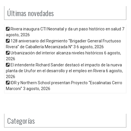
Últimas novedades
Rivera inaugura CTI Neonatal y da un paso histórico en salud
7
agosto, 2026
128 aniversario del Regimiento “Brigadier General Fructuoso
Rivera” de Caballería Mecanizada N° 3
6 agosto, 2026
Urbanización del interior alcanza niveles históricos
6 agosto,
2026
El intendente Richard Sander destacó el impacto de la nueva
planta de Urufor en el desarrollo y el empleo en Rivera
6 agosto,
2026
IDR y Northern School presentan Proyecto “Escalinatas Cerro
Marconi”
3 agosto, 2026
Categorías