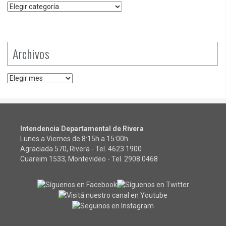
Categorías
Archivos
Archivos
Intendencia Departamental de Rivera
Lunes a Viernes de 8:15h a 15:00h
Agraciada 570, Rivera - Tel.
4623 1900
Cuareim 1533, Montevideo - Tel.
2908 0468