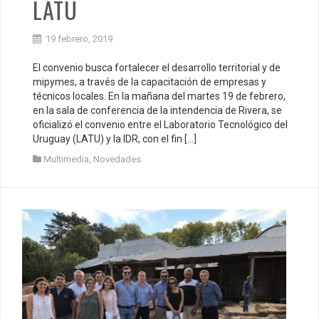
LATU
19 febrero, 2019
El convenio busca fortalecer el desarrollo territorial y de
mipymes, a través de la capacitación de empresas y
técnicos locales. En la mañana del martes 19 de febrero,
en la sala de conferencia de la intendencia de Rivera, se
oficializó el convenio entre el Laboratorio Tecnológico del
Uruguay (LATU) y la IDR, con el fin […]
Multimedia
,
Novedades