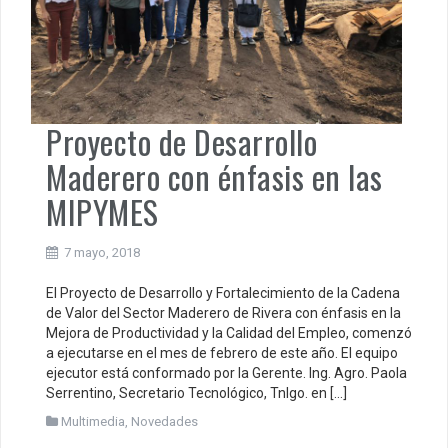
Proyecto de Desarrollo
Maderero con énfasis en las
MIPYMES
7 mayo, 2018
El Proyecto de Desarrollo y Fortalecimiento de la Cadena
de Valor del Sector Maderero de Rivera con énfasis en la
Mejora de Productividad y la Calidad del Empleo, comenzó
a ejecutarse en el mes de febrero de este año. El equipo
ejecutor está conformado por la Gerente. Ing. Agro. Paola
Serrentino, Secretario Tecnológico, Tnlgo. en […]
Multimedia
,
Novedades