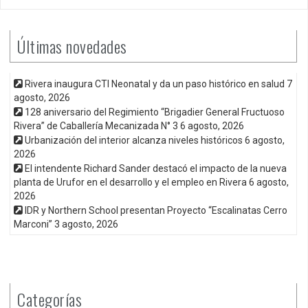
Últimas novedades
Rivera inaugura CTI Neonatal y da un paso histórico en salud
7
agosto, 2026
128 aniversario del Regimiento “Brigadier General Fructuoso
Rivera” de Caballería Mecanizada N° 3
6 agosto, 2026
Urbanización del interior alcanza niveles históricos
6 agosto,
2026
El intendente Richard Sander destacó el impacto de la nueva
planta de Urufor en el desarrollo y el empleo en Rivera
6 agosto,
2026
IDR y Northern School presentan Proyecto “Escalinatas Cerro
Marconi”
3 agosto, 2026
Categorías