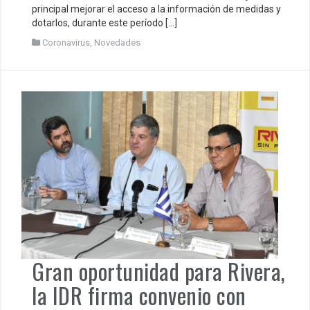
principal mejorar el acceso a la información de medidas y
dotarlos, durante este período […]
Coronavirus
,
Novedades
Gran oportunidad para Rivera,
la IDR firma convenio con