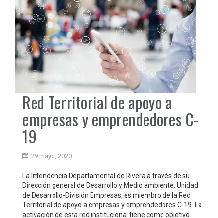
Red Territorial de apoyo a
empresas y emprendedores C-
19
29 mayo, 2020
La Intendencia Departamental de Rivera a través de su
Dirección general de Desarrollo y Medio ambiente, Unidad
de Desarrollo-División Empresas, es miembro de la Red
Territorial de apoyo a empresas y emprendedores C-19. La
activación de esta red institucional tiene como objetivo