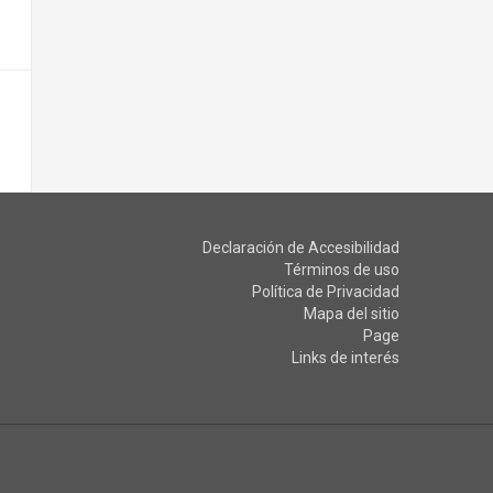
Declaración de Accesibilidad
Términos de uso
Política de Privacidad
Mapa del sitio
Page
Links de interés