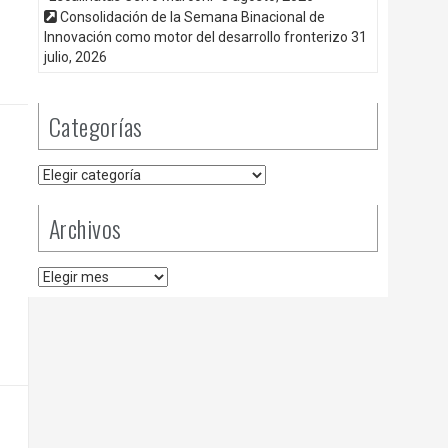
Consolidación de la Semana Binacional de
Innovación como motor del desarrollo fronterizo
31
julio, 2026
Categorías
Categorías
Archivos
Archivos