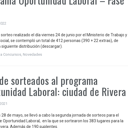
2022
 sorteo realizado el día viernes 24 de junio por el Ministerio de Trabajo y
ocial, se contempló un total de 412 personas (390 + 22 extras), de
 siguiente distribución (descargar).
 a Concursos
,
Novedades
 de sorteados al programa
unidad Laboral: ciudad de Rivera
 2021
s 28 de mayo, se llevó a cabo la segunda jornada de sorteos para el
 Oportunidad Laboral, en la que se sortearon los 383 lugares para la
ivera. Además de 190 suplentes.