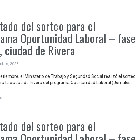
tado del sorteo para el
ama Oportunidad Laboral – fase
), ciudad de Rivera
mbre, 2023
etiembre, el Ministerio de Trabajo y Seguridad Social realizó el sorteo
ra la ciudad de Rivera del programa Oportunidad Laboral (Jornales
s
tado del sorteo para el
ama Oportunidad Laboral – fase