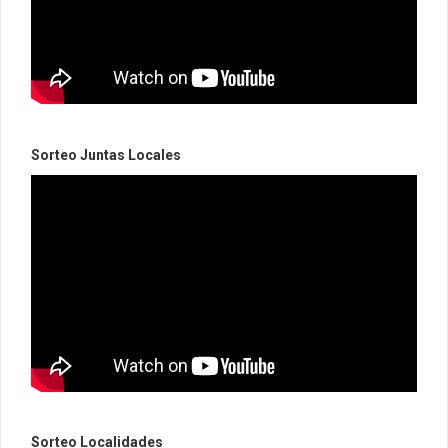
Sorteo Juntas Locales
Sorteo Localidades