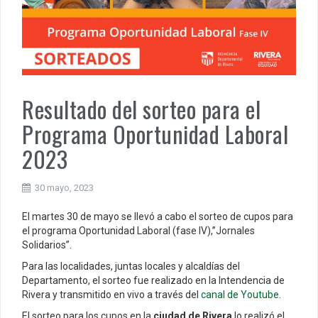
Resultado del sorteo para el
Programa Oportunidad Laboral
2023
30 mayo, 2023
El martes 30 de mayo se llevó a cabo el sorteo de cupos para
el programa Oportunidad Laboral (fase IV),”Jornales
Solidarios”.
Para las localidades, juntas locales y alcaldías del
Departamento, el sorteo fue realizado en la Intendencia de
Rivera y transmitido en vivo a través del
canal de Youtube
.
El sorteo para los cupos en la
ciudad de Rivera
lo realizó el