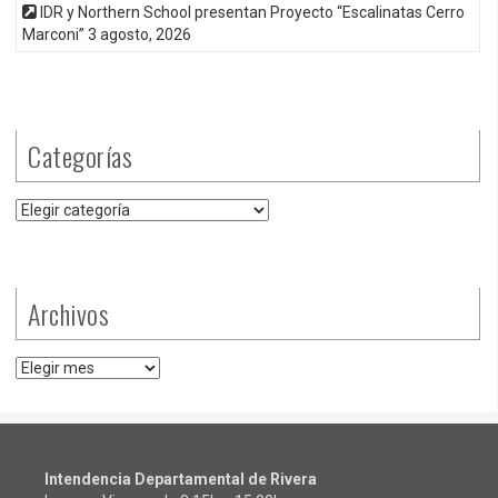
IDR y Northern School presentan Proyecto “Escalinatas Cerro
Marconi”
3 agosto, 2026
Categorías
Categorías
Archivos
Archivos
Intendencia Departamental de Rivera