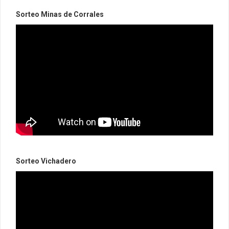
Sorteo Minas de Corrales
Sorteo Vichadero