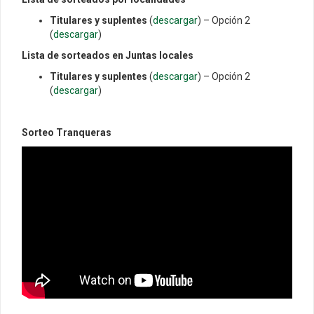
Titulares y suplentes
(
descargar
) – Opción 2
(
descargar
)
Lista de sorteados en Juntas locales
Titulares y suplentes
(
descargar
) – Opción 2
(
descargar
)
Sorteo Tranqueras