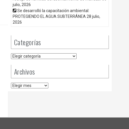
julio, 2026
Se desarrolló la capacitación ambiental:
PROTEGIENDO EL AGUA SUBTERRÁNEA
28 julio,
2026
Categorías
Categorías
Archivos
Archivos