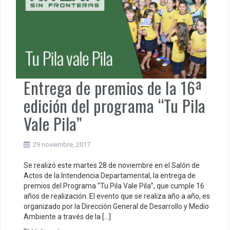
Entrega de premios de la 16ª
edición del programa “Tu Pila
Vale Pila”
29 noviembre, 2017
Se realizó este martes 28 de noviembre en el Salón de
Actos de la Intendencia Departamental, la entrega de
premios del Programa “Tu Pila Vale Pila”, que cumple 16
años de realización. El evento que se realiza año a año, es
organizado por la Dirección General de Desarrollo y Medio
Ambiente a través de la […]