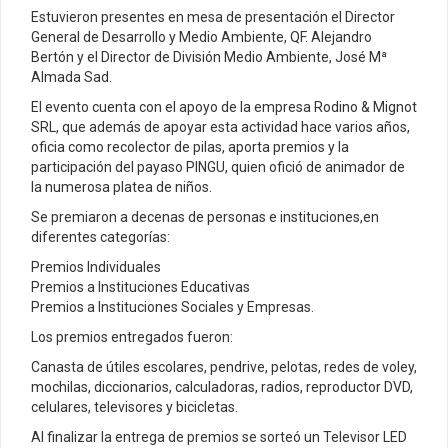
Estuvieron presentes en mesa de presentación el Director
General de Desarrollo y Medio Ambiente, QF. Alejandro
Bertón y el Director de División Medio Ambiente, José Mª
Almada Sad.
El evento cuenta con el apoyo de la empresa Rodino & Mignot
SRL, que además de apoyar esta actividad hace varios años,
oficia como recolector de pilas, aporta premios y la
participación del payaso PINGU, quien ofició de animador de
la numerosa platea de niños.
Se premiaron a decenas de personas e instituciones,en
diferentes categorías:
Premios Individuales
Premios a Instituciones Educativas
Premios a Instituciones Sociales y Empresas.
Los premios entregados fueron:
Canasta de útiles escolares, pendrive, pelotas, redes de voley,
mochilas, diccionarios, calculadoras, radios, reproductor DVD,
celulares, televisores y bicicletas.
Al finalizar la entrega de premios se sorteó un Televisor LED