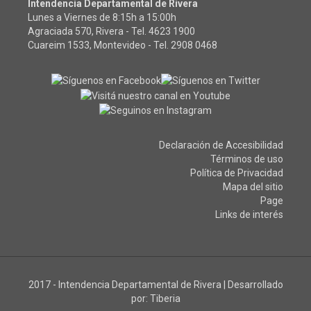
Intendencia Departamental de Rivera
Lunes a Viernes de 8:15h a 15:00h
Agraciada 570, Rivera - Tel.
4623 1900
Cuareim 1533, Montevideo - Tel.
2908 0468
Declaración de Accesibilidad
Términos de uso
Política de Privacidad
Mapa del sitio
Page
Links de interés
2017 - Intendencia Departamental de Rivera
|
Desarrollado
por:
Tiberia