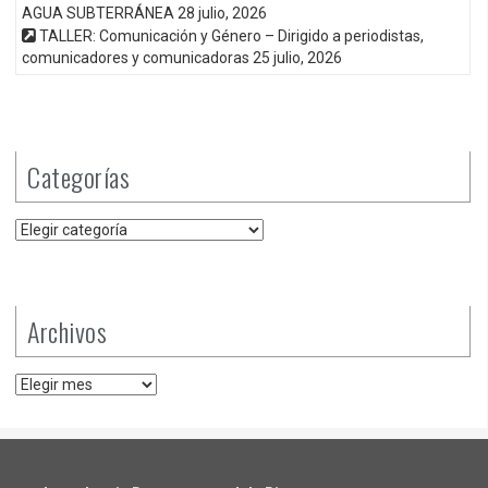
AGUA SUBTERRÁNEA
28 julio, 2026
TALLER: Comunicación y Género – Dirigido a periodistas,
comunicadores y comunicadoras
25 julio, 2026
Categorías
Categorías
Archivos
Archivos