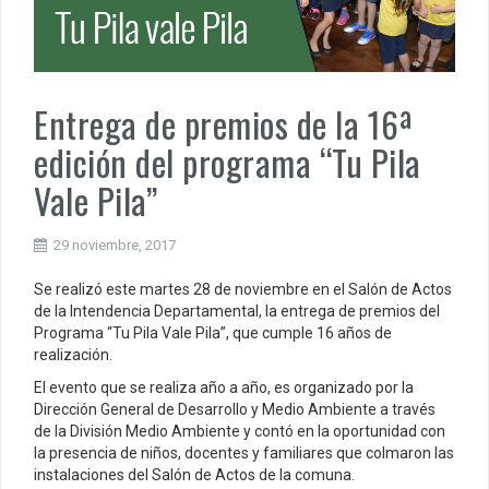
Entrega de premios de la 16ª
edición del programa “Tu Pila
Vale Pila”
29 noviembre, 2017
Se realizó este martes 28 de noviembre en el Salón de Actos
de la Intendencia Departamental, la entrega de premios del
Programa “Tu Pila Vale Pila”, que cumple 16 años de
realización.
El evento que se realiza año a año, es organizado por la
Dirección General de Desarrollo y Medio Ambiente a través
de la División Medio Ambiente y contó en la oportunidad con
la presencia de niños, docentes y familiares que colmaron las
instalaciones del Salón de Actos de la comuna.