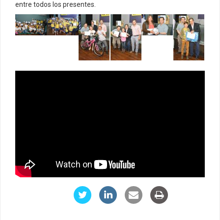
entre todos los presentes.