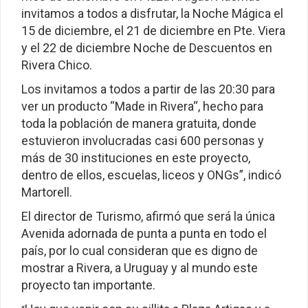
invitamos a todos a disfrutar, la Noche Mágica el
15 de diciembre, el 21 de diciembre en Pte. Viera
y el 22 de diciembre Noche de Descuentos en
Rivera Chico.
Los invitamos a todos a partir de las 20:30 para
ver un producto “Made in Rivera“, hecho para
toda la población de manera gratuita, donde
estuvieron involucradas casi 600 personas y
más de 30 instituciones en este proyecto,
dentro de ellos, escuelas, liceos y ONGs”, indicó
Martorell.
El director de Turismo, afirmó que será la única
Avenida adornada de punta a punta en todo el
país, por lo cual consideran que es digno de
mostrar a Rivera, a Uruguay y al mundo este
proyecto tan importante.