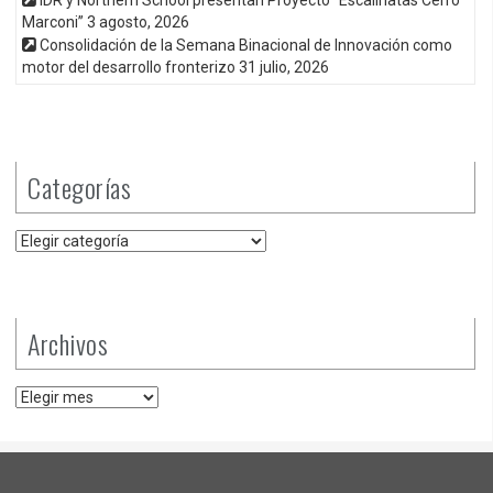
Marconi”
3 agosto, 2026
Consolidación de la Semana Binacional de Innovación como
motor del desarrollo fronterizo
31 julio, 2026
Categorías
Categorías
Archivos
Archivos