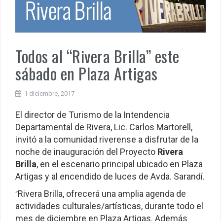
Todos al “Rivera Brilla” este
sábado en Plaza Artigas
1 diciembre, 2017
El director de Turismo de la Intendencia
Departamental de Rivera, Lic. Carlos Martorell,
invitó a la comunidad riverense a disfrutar de la
noche de inauguración del Proyecto
Rivera
Brilla
, en el escenario principal ubicado en Plaza
Artigas y al encendido de luces de Avda. Sarandí.
Rivera Brilla, ofrecerá una amplia agenda de
“
actividades culturales/artísticas, durante todo el
mes de diciembre en Plaza Artigas. Además