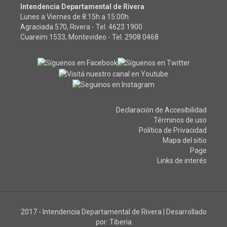
Intendencia Departamental de Rivera
Lunes a Viernes de 8:15h a 15:00h
Agraciada 570, Rivera - Tel.
4623 1900
Cuareim 1533, Montevideo - Tel.
2908 0468
Declaración de Accesibilidad
Términos de uso
Política de Privacidad
Mapa del sitio
Page
Links de interés
2017 - Intendencia Departamental de Rivera
|
Desarrollado
por:
Tiberia