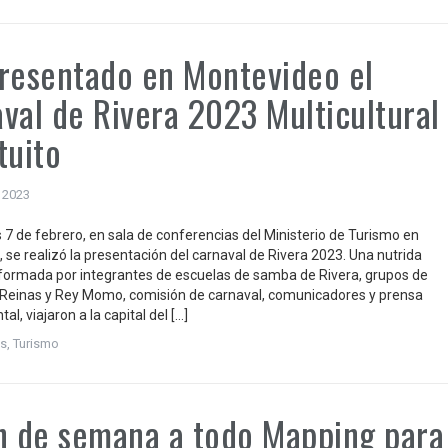
resentado en Montevideo el
val de Rivera 2023 Multicultural
tuito
, 2023
 7 de febrero, en sala de conferencias del Ministerio de Turismo en
 se realizó la presentación del carnaval de Rivera 2023. Una nutrida
formada por integrantes de escuelas de samba de Rivera, grupos de
Reinas y Rey Momo, comisión de carnaval, comunicadores y prensa
l, viajaron a la capital del […]
s
,
Turismo
n de semana a todo Mapping para