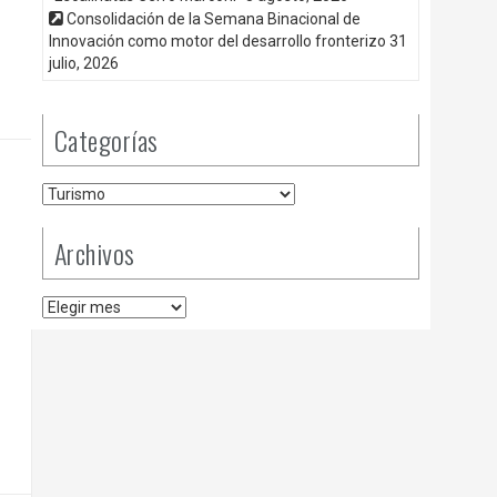
Consolidación de la Semana Binacional de
Innovación como motor del desarrollo fronterizo
31
julio, 2026
Categorías
Categorías
Archivos
Archivos