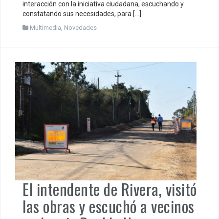
interacción con la iniciativa ciudadana, escuchando y
constatando sus necesidades, para […]
Multimedia
,
Novedades
El intendente de Rivera, visitó
las obras y escuchó a vecinos