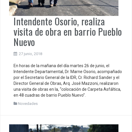
Intendente Osorio, realiza
visita de obra en barrio Pueblo
Nuevo
27 junio, 2018
En horas de la mañana del día martes 26 de junio, el
Intendente Departamental, Dr. Marne Osorio, acompañado
por el Secretario General de la IDR, Cr. Richard Sander y el
Director General de Obras, Arq. José Mazzoni, realizaron
una visita de obras en la, “colocación de Carpeta Asfáltica,
en 48 cuadras de barrio Pueblo Nuevo”.
Novedades