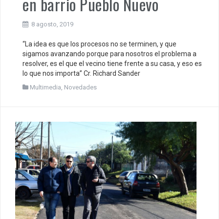
en barrio Pueblo Nuevo
8 agosto, 2019
“La idea es que los procesos no se terminen, y que
sigamos avanzando porque para nosotros el problema a
resolver, es el que el vecino tiene frente a su casa, y eso es
lo que nos importa” Cr. Richard Sander
Multimedia
,
Novedades