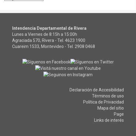
Intendencia Departamental de Rivera
Lunes a Viernes de 8:15h a 15:00h
Agraciada 570, Rivera - Tel.
4623 1900
Cuareim 1533, Montevideo - Tel.
2908 0468
Declaración de Accesibilidad
Términos de uso
Política de Privacidad
Mapa del sitio
Page
Links de interés