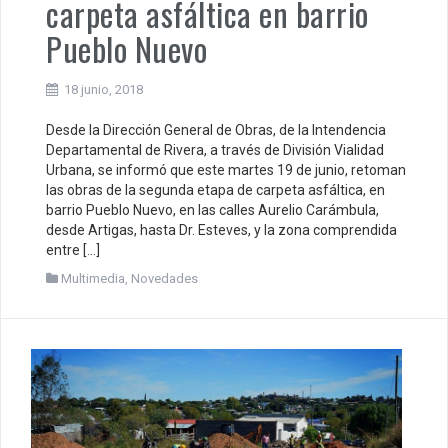
carpeta asfáltica en barrio
Pueblo Nuevo
18 junio, 2018
Desde la Dirección General de Obras, de la Intendencia
Departamental de Rivera, a través de División Vialidad
Urbana, se informó que este martes 19 de junio, retoman
las obras de la segunda etapa de carpeta asfáltica, en
barrio Pueblo Nuevo, en las calles Aurelio Carámbula,
desde Artigas, hasta Dr. Esteves, y la zona comprendida
entre […]
Multimedia
,
Novedades