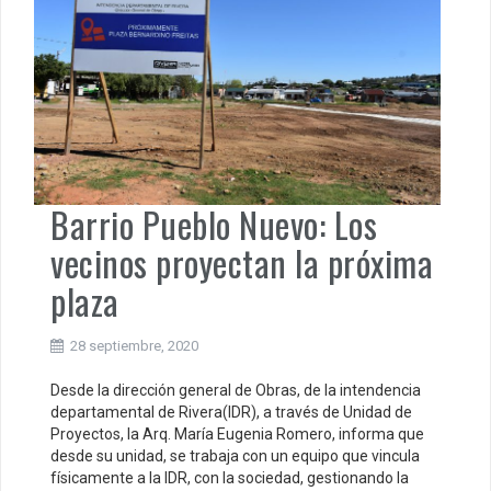
Barrio Pueblo Nuevo: Los
vecinos proyectan la próxima
plaza
28 septiembre, 2020
Desde la dirección general de Obras, de la intendencia
departamental de Rivera(IDR), a través de Unidad de
Proyectos, la Arq. María Eugenia Romero, informa que
desde su unidad, se trabaja con un equipo que vincula
físicamente a la IDR, con la sociedad, gestionando la