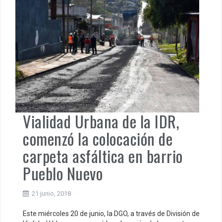
Vialidad Urbana de la IDR,
comenzó la colocación de
carpeta asfáltica en barrio
Pueblo Nuevo
21 junio, 2018
Este miércoles 20 de junio, la DGO, a través de División de