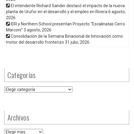
El intendente Richard Sander destacó el impacto de la nueva
planta de Urufor en el desarrollo y el empleo en Rivera
6 agosto,
2026
IDR y Northern School presentan Proyecto “Escalinatas Cerro
Marconi”
3 agosto, 2026
Consolidación de la Semana Binacional de Innovación como
motor del desarrollo fronterizo
31 julio, 2026
Categorías
Categorías
Archivos
Archivos