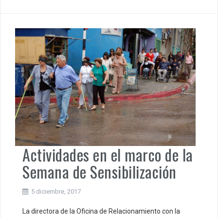
Actividades en el marco de la
Semana de Sensibilización
5 diciembre, 2017
La directora de la Oficina de Relacionamiento con la