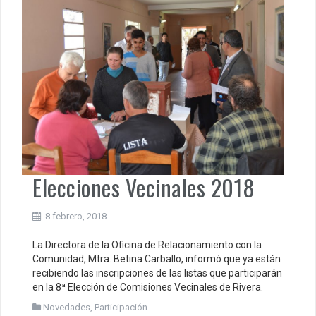
Elecciones Vecinales 2018
8 febrero, 2018
La Directora de la Oficina de Relacionamiento con la
Comunidad, Mtra. Betina Carballo, informó que ya están
recibiendo las inscripciones de las listas que participarán
en la 8ª Elección de Comisiones Vecinales de Rivera.
Novedades
,
Participación