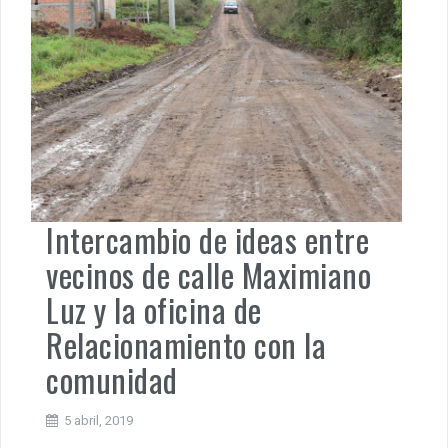
Intercambio de ideas entre
vecinos de calle Maximiano
Luz y la oficina de
Relacionamiento con la
comunidad
5 abril, 2019