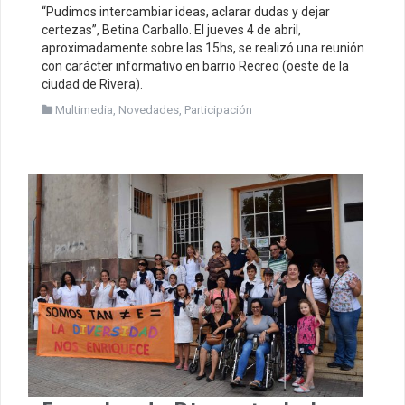
“Pudimos intercambiar ideas, aclarar dudas y dejar
certezas”, Betina Carballo. El jueves 4 de abril,
aproximadamente sobre las 15hs, se realizó una reunión
con carácter informativo en barrio Recreo (oeste de la
ciudad de Rivera).
Multimedia
,
Novedades
,
Participación