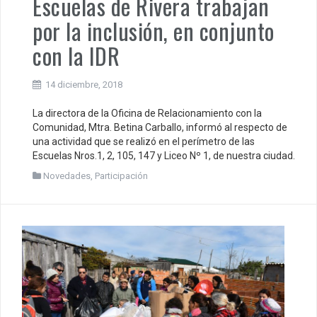
Escuelas de Rivera trabajan
por la inclusión, en conjunto
con la IDR
14 diciembre, 2018
La directora de la Oficina de Relacionamiento con la
Comunidad, Mtra. Betina Carballo, informó al respecto de
una actividad que se realizó en el perímetro de las
Escuelas Nros.1, 2, 105, 147 y Liceo Nº 1, de nuestra ciudad.
Novedades
,
Participación