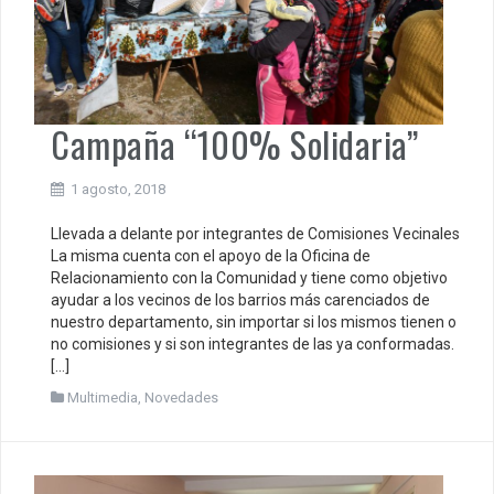
Campaña “100% Solidaria”
1 agosto, 2018
Llevada a delante por integrantes de Comisiones Vecinales
La misma cuenta con el apoyo de la Oficina de
Relacionamiento con la Comunidad y tiene como objetivo
ayudar a los vecinos de los barrios más carenciados de
nuestro departamento, sin importar si los mismos tienen o
no comisiones y si son integrantes de las ya conformadas.
[…]
Multimedia
,
Novedades