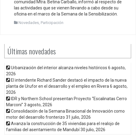
comunidad Mtra. Betina Carballo, informó al respecto de
las actividades que se vienen llevando a cabo desde su
oficina en el marco de la Semana de la Sensibilización.
Novedades
,
Participación
Últimas novedades
Urbanización del interior alcanza niveles históricos
6 agosto,
2026
El intendente Richard Sander destacó el impacto de la nueva
planta de Urufor en el desarrollo y el empleo en Rivera
6 agosto,
2026
IDR y Northern School presentan Proyecto “Escalinatas Cerro
Marconi”
3 agosto, 2026
Consolidación de la Semana Binacional de Innovación como
motor del desarrollo fronterizo
31 julio, 2026
Avanza la construcción de 35 viviendas para el realojo de
familias del asentamiento de Mandubí
30 julio, 2026