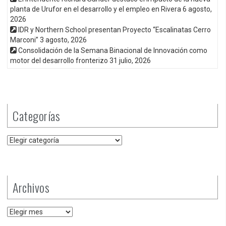
planta de Urufor en el desarrollo y el empleo en Rivera
6 agosto,
2026
IDR y Northern School presentan Proyecto “Escalinatas Cerro
Marconi”
3 agosto, 2026
Consolidación de la Semana Binacional de Innovación como
motor del desarrollo fronterizo
31 julio, 2026
Categorías
Categorías
Archivos
Archivos