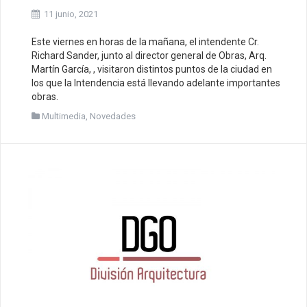
11 junio, 2021
Este viernes en horas de la mañana, el intendente Cr.
Richard Sander, junto al director general de Obras, Arq.
Martín García, , visitaron distintos puntos de la ciudad en
los que la Intendencia está llevando adelante importantes
obras.
Multimedia
,
Novedades