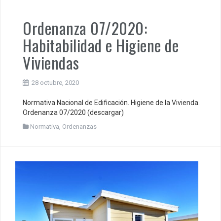
Ordenanza 07/2020:
Habitabilidad e Higiene de
Viviendas
28 octubre, 2020
Normativa Nacional de Edificación. Higiene de la Vivienda.
Ordenanza 07/2020 (descargar)
Normativa
,
Ordenanzas