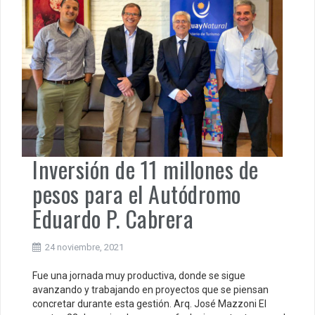
Inversión de 11 millones de
pesos para el Autódromo
Eduardo P. Cabrera
24 noviembre, 2021
Fue una jornada muy productiva, donde se sigue
avanzando y trabajando en proyectos que se piensan
concretar durante esta gestión. Arq. José Mazzoni El