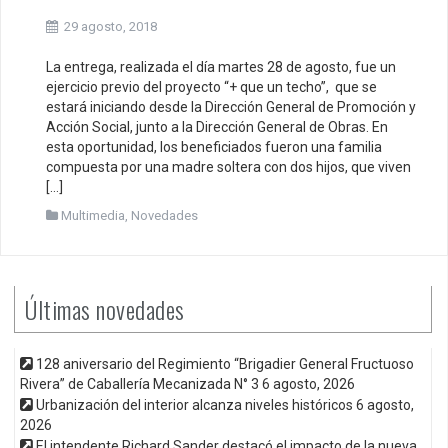
29 agosto, 2018
La entrega, realizada el día martes 28 de agosto, fue un
ejercicio previo del proyecto “+ que un techo”, que se
estará iniciando desde la Dirección General de Promoción y
Acción Social, junto a la Dirección General de Obras. En
esta oportunidad, los beneficiados fueron una familia
compuesta por una madre soltera con dos hijos, que viven
[…]
Multimedia
,
Novedades
Últimas novedades
128 aniversario del Regimiento “Brigadier General Fructuoso
Rivera” de Caballería Mecanizada N° 3
6 agosto, 2026
Urbanización del interior alcanza niveles históricos
6 agosto,
2026
El intendente Richard Sander destacó el impacto de la nueva