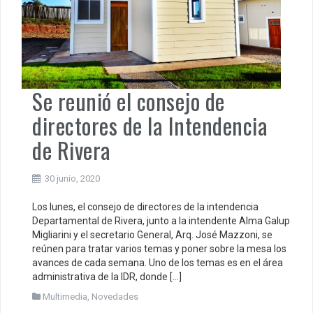
Se reunió el consejo de
directores de la Intendencia
de Rivera
30 junio, 2020
Los lunes, el consejo de directores de la intendencia
Departamental de Rivera, junto a la intendente Alma Galup
Migliarini y el secretario General, Arq. José Mazzoni, se
reúnen para tratar varios temas y poner sobre la mesa los
avances de cada semana. Uno de los temas es en el área
administrativa de la IDR, donde […]
Multimedia
,
Novedades