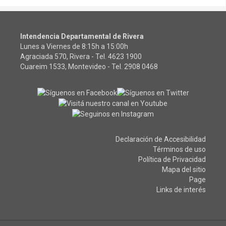
Intendencia Departamental de Rivera
Lunes a Viernes de 8:15h a 15:00h
Agraciada 570, Rivera - Tel.
4623 1900
Cuareim 1533, Montevideo - Tel.
2908 0468
Declaración de Accesibilidad
Términos de uso
Política de Privacidad
Mapa del sitio
Page
Links de interés