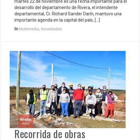
martes 22 de noviembre es una fecha importante para el
desarrollo del departamento de Rivera, el intendente
departamental, Cr. Richard Sander Darín, mantuvo una
importante agenda en la capital del país, […]
Multimedia
,
Novedades
Recorrida de obras