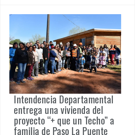
Intendencia Departamental
entrega una vivienda del
proyecto “+ que un Techo” a
familia de Paso La Puente