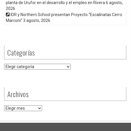
planta de Urufor en el desarrollo y el empleo en Rivera
6 agosto,
2026
IDR y Northern School presentan Proyecto “Escalinatas Cerro
Marconi”
3 agosto, 2026
Categorías
Categorías
Archivos
Archivos