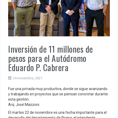
Inversión de 11 millones de
pesos para el Autódromo
Eduardo P. Cabrera
24 noviembre, 2021
Fue una jornada muy productiva, donde se sigue avanzando
y trabajando en proyectos que se piensan concretar durante
esta gestión.
Arq. José Mazzoni
El martes 22 de noviembre es una fecha importante para el
desarrollo del departamento de Rivera, el intendente