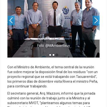
Foto: @MAmbienteuy
Con el Ministro de Ambiente, el tema central de la reunión
fue sobre mejorar la disposición final de los residuos “con un
proyecto regional que se está trabajando con Tacuarembó”,
los primeros días de diciembre visita Rivera el ministro Peña,
para continuar trabajando.
El secretario general, Arq. Mazzoni, informó que la jornada
culminó con la reunión de trabajo junto a la Ministra y al
subsecretario MVOT, “planteamos algunos temas para