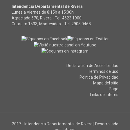
Intendencia Departamental de Rivera
Lunes a Viernes de 8:15h a 15:00h
Agraciada 570, Rivera - Tel.
4623 1900
Cuareim 1533, Montevideo - Tel.
2908 0468
Declaración de Accesibilidad
Términos de uso
Política de Privacidad
Mapa del sitio
Page
Links de interés
2017 - Intendencia Departamental de Rivera
|
Desarrollado
por:
Tiberia