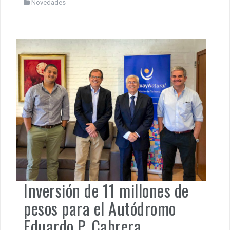
Novedades
Inversión de 11 millones de
pesos para el Autódromo
Eduardo P. Cabrera