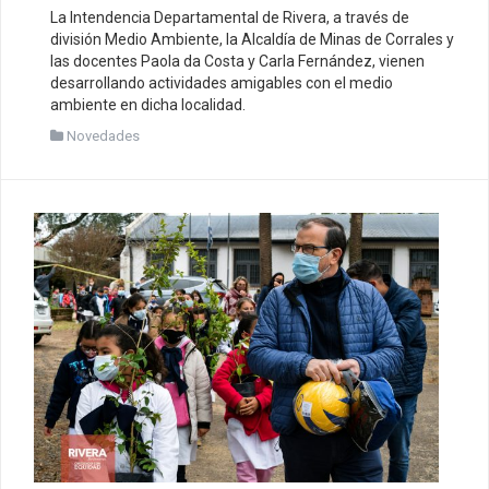
La Intendencia Departamental de Rivera, a través de
división Medio Ambiente, la Alcaldía de Minas de Corrales y
las docentes Paola da Costa y Carla Fernández, vienen
desarrollando actividades amigables con el medio
ambiente en dicha localidad.
Novedades