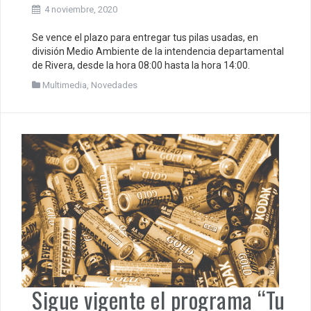
4 noviembre, 2020
Se vence el plazo para entregar tus pilas usadas, en
división Medio Ambiente de la intendencia departamental
de Rivera, desde la hora 08:00 hasta la hora 14:00.
Multimedia
,
Novedades
Sigue vigente el programa “Tu