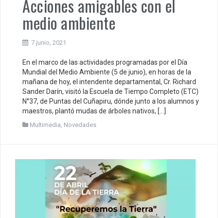
Acciones amigables con el
medio ambiente
7 junio, 2021
En el marco de las actividades programadas por el Día
Mundial del Medio Ambiente (5 de junio), en horas de la
mañana de hoy, el intendente departamental, Cr. Richard
Sander Darín, visitó la Escuela de Tiempo Completo (ETC)
N°37, de Puntas del Cuñapiru, dónde junto a los alumnos y
maestros, plantó mudas de árboles nativos, […]
Multimedia
,
Novedades