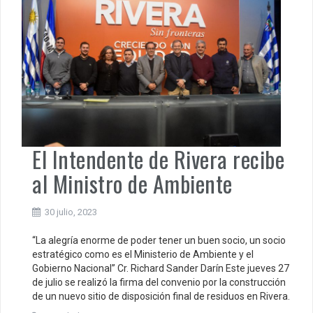
El Intendente de Rivera recibe
al Ministro de Ambiente
30 julio, 2023
“La alegría enorme de poder tener un buen socio, un socio
estratégico como es el Ministerio de Ambiente y el
Gobierno Nacional” Cr. Richard Sander Darín Este jueves 27
de julio se realizó la firma del convenio por la construcción
de un nuevo sitio de disposición final de residuos en Rivera.