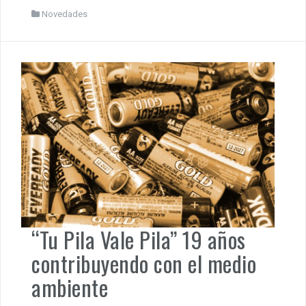
Novedades
“Tu Pila Vale Pila” 19 años
contribuyendo con el medio
ambiente