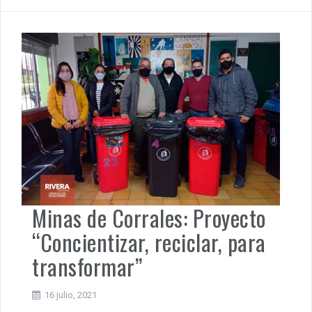
Minas de Corrales: Proyecto
“Concientizar, reciclar, para
transformar”
16 julio, 2021