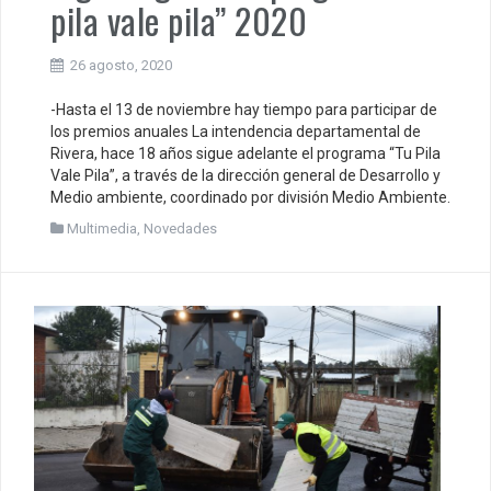
pila vale pila” 2020
26 agosto, 2020
-Hasta el 13 de noviembre hay tiempo para participar de
los premios anuales La intendencia departamental de
Rivera, hace 18 años sigue adelante el programa “Tu Pila
Vale Pila”, a través de la dirección general de Desarrollo y
Medio ambiente, coordinado por división Medio Ambiente.
Multimedia
,
Novedades