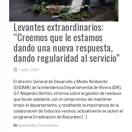
Levantes extraordinarios:
“Creemos que le estamos
dando una nueva respuesta,
dando regularidad al servicio”
1 julio, 2020
El director General de Desarrollo y Medio Ambiente
(DGDMA) de la intendencia Departamental de Rivera (IDR),
Q.F Alejandro Bertón, informa sobre la gestión de residuos
que llevan adelante, con el compromiso de mantener
limpio el departamento, y resaltando la importancia de la
colaboración de todos los vecinos; actualmente se activó el
programa Erradicación de Basurales […]
Multimedia
,
Novedades