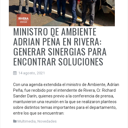
MINISTRO DE AMBIENTE
ADRIAN PEÑA EN RIVERA:
GENERAR SINERGIAS PARA
ENCONTRAR SOLUCIONES
14 agosto, 2021
Con una agenda extendida el ministro de Ambiente, Adrían
Peña, fue recibido por el intendente de Rivera, Cr. Richard
Sander Darín, quienes previo a la conferencia de prensa,
mantuvieron una reunión en la que se realizaron planteos
sobre distintos temas importantes para el departamento,
entre los que se encuentran:
Multimedia
,
Novedades