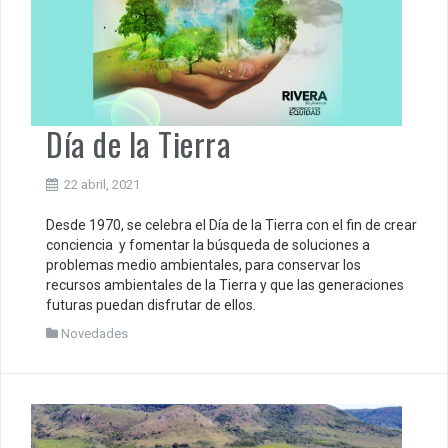
Día de la Tierra
22 abril, 2021
Desde 1970, se celebra el Día de la Tierra con el fin de crear
conciencia y fomentar la búsqueda de soluciones a
problemas medio ambientales, para conservar los
recursos ambientales de la Tierra y que las generaciones
futuras puedan disfrutar de ellos.
Novedades