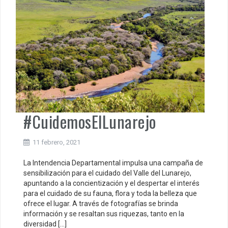
#CuidemosElLunarejo
11 febrero, 2021
La Intendencia Departamental impulsa una campaña de
sensibilización para el cuidado del Valle del Lunarejo,
apuntando a la concientización y el despertar el interés
para el cuidado de su fauna, flora y toda la belleza que
ofrece el lugar. A través de fotografías se brinda
información y se resaltan sus riquezas, tanto en la
diversidad […]