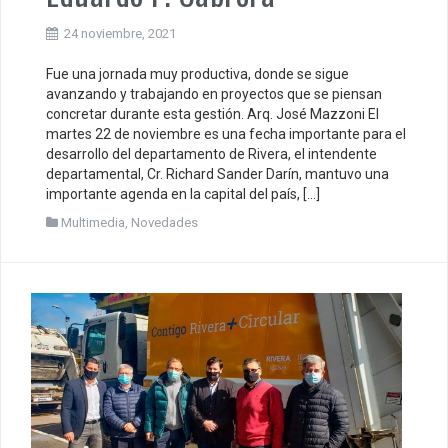
24 noviembre, 2021
Fue una jornada muy productiva, donde se sigue
avanzando y trabajando en proyectos que se piensan
concretar durante esta gestión. Arq. José Mazzoni El
martes 22 de noviembre es una fecha importante para el
desarrollo del departamento de Rivera, el intendente
departamental, Cr. Richard Sander Darín, mantuvo una
importante agenda en la capital del país, […]
Multimedia
,
Novedades