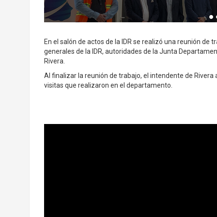
En el salón de actos de la IDR se realizó una reunión de t
generales de la IDR, autoridades de la Junta Departamen
Rivera.
Al finalizar la reunión de trabajo, el intendente de Rive
visitas que realizaron en el departamento.