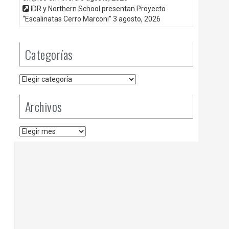
IDR y Northern School presentan Proyecto
“Escalinatas Cerro Marconi”
3 agosto, 2026
Categorías
Categorías
Archivos
Archivos