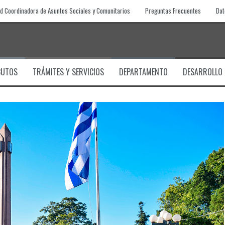
d Coordinadora de Asuntos Sociales y Comunitarios
Preguntas Frecuentes
Dat
BUTOS
TRÁMITES Y SERVICIOS
DEPARTAMENTO
DESARROLLO