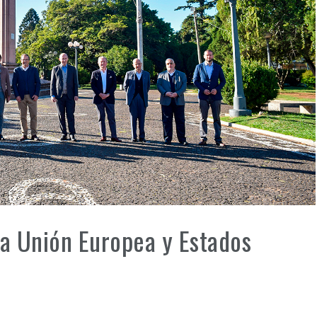
la Unión Europea y Estados