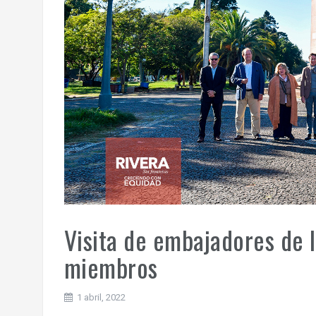
Visita de embajadores de 
miembros
1 abril, 2022