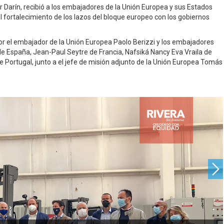
 Darín, recibió a los embajadores de la Unión Europea y sus Estados
el fortalecimiento de los lazos del bloque europeo con los gobiernos
r el embajador de la Unión Europea Paolo Berizzi y los embajadores
e España, Jean-Paul Seytre de Francia, Nafsiká Nancy Eva Vraila de
e Portugal, junto a el jefe de misión adjunto de la Unión Europea Tomás