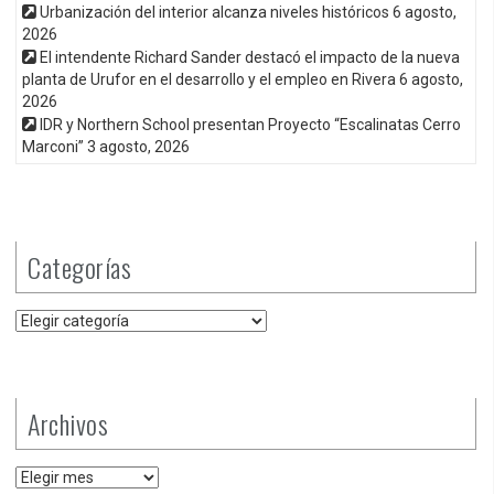
Urbanización del interior alcanza niveles históricos
6 agosto,
2026
El intendente Richard Sander destacó el impacto de la nueva
planta de Urufor en el desarrollo y el empleo en Rivera
6 agosto,
2026
IDR y Northern School presentan Proyecto “Escalinatas Cerro
Marconi”
3 agosto, 2026
Categorías
Categorías
Archivos
Archivos