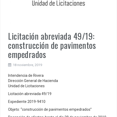
Licitación abreviada 49/19:
construcción de pavimentos
empedrados
18 noviembre, 2019
Intendencia de Rivera
Dirección General de Hacienda
Unidad de Licitaciones
Licitación abreviada 49/19
Expediente 2019-9410
Objeto: “construcción de pavimentos empedrados”