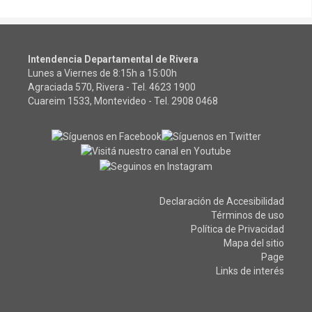
Intendencia Departamental de Rivera
Lunes a Viernes de 8:15h a 15:00h
Agraciada 570, Rivera - Tel.
4623 1900
Cuareim 1533, Montevideo - Tel.
2908 0468
Declaración de Accesibilidad
Términos de uso
Política de Privacidad
Mapa del sitio
Page
Links de interés