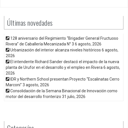
Últimas novedades
128 aniversario del Regimiento “Brigadier General Fructuoso
Rivera” de Caballería Mecanizada N° 3
6 agosto, 2026
Urbanización del interior alcanza niveles históricos
6 agosto,
2026
El intendente Richard Sander destacó el impacto de la nueva
planta de Urufor en el desarrollo y el empleo en Rivera
6 agosto,
2026
IDR y Northern School presentan Proyecto “Escalinatas Cerro
Marconi”
3 agosto, 2026
Consolidación de la Semana Binacional de Innovación como
motor del desarrollo fronterizo
31 julio, 2026
Categorías