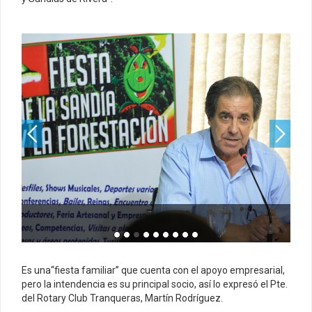
Es una“fiesta familiar” que cuenta con el apoyo empresarial,
pero la intendencia es su principal socio, así lo expresó el Pte.
del Rotary Club Tranqueras, Martín Rodríguez.