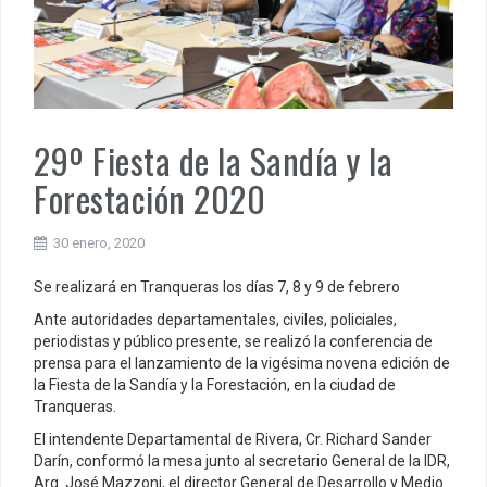
29º Fiesta de la Sandía y la
Forestación 2020
30 enero, 2020
Se realizará en Tranqueras los días 7, 8 y 9 de febrero
Ante autoridades departamentales, civiles, policiales,
periodistas y público presente, se realizó la conferencia de
prensa para el lanzamiento de la vigésima novena edición de
la Fiesta de la Sandía y la Forestación, en la ciudad de
Tranqueras.
El intendente Departamental de Rivera, Cr. Richard Sander
Darín, conformó la mesa junto al secretario General de la IDR,
Arq. José Mazzoni, el director General de Desarrollo y Medio