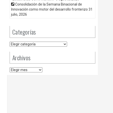
Consolidación de la Semana Binacional de
Innovación como motor del desarrollo fronterizo
31
julio, 2026
Categorías
Categorías
Archivos
Archivos