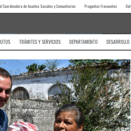
d Coordinadora de Asuntos Sociales y Comunitarios
Preguntas Frecuentes
Dat
BUTOS
TRÁMITES Y SERVICIOS
DEPARTAMENTO
DESARROLLO