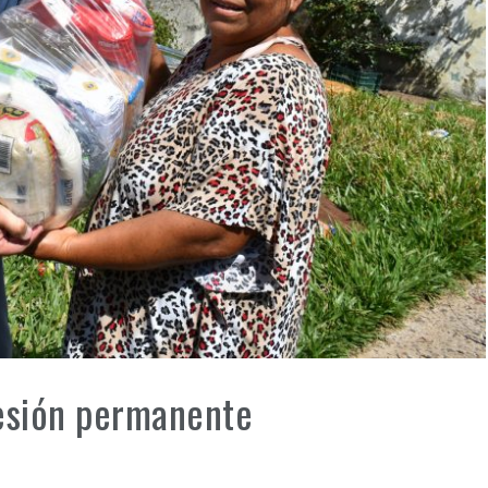
esión permanente