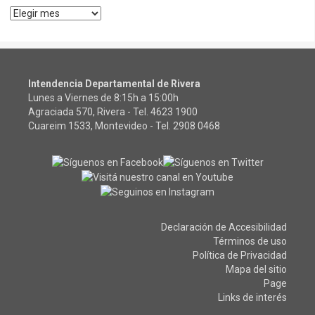
Archivos
Intendencia Departamental de Rivera
Lunes a Viernes de 8:15h a 15:00h
Agraciada 570, Rivera - Tel.
4623 1900
Cuareim 1533, Montevideo - Tel.
2908 0468
Declaración de Accesibilidad
Términos de uso
Política de Privacidad
Mapa del sitio
Page
Links de interés