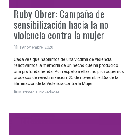
Ruby Obrer: Campaña de
sensibilización hacia la no
violencia contra la mujer
19 noviembre, 2020
Cada vez que hablamos de una víctima de violencia,
reactivamos la memoria de un hecho que ha producido
una profunda herida. Por respeto a ellas, no provoquemos
procesos de revictimización. 25 de noviembre, Día de la
Eliminación de la Violencia contra la Mujer.
Multimedia
,
Novedades