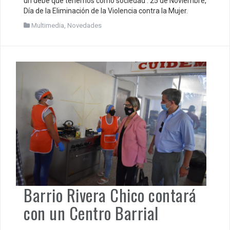
un debe que tenemos como sociedad . 25 de Noviembre,
Día de la Eliminación de la Violencia contra la Mujer.
Multimedia
,
Novedades
Barrio Rivera Chico contará
con un Centro Barrial