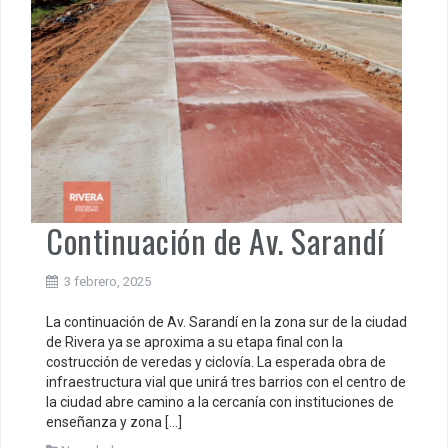
Continuación de Av. Sarandí
3 febrero, 2025
La continuación de Av. Sarandí en la zona sur de la ciudad
de Rivera ya se aproxima a su etapa final con la
costrucción de veredas y ciclovía. La esperada obra de
infraestructura vial que unirá tres barrios con el centro de
la ciudad abre camino a la cercanía con instituciones de
enseñanza y zona […]