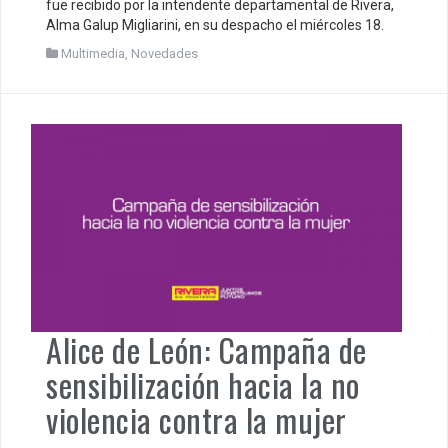
fue recibido por la intendente departamental de Rivera,
Alma Galup Migliarini, en su despacho el miércoles 18.
Multimedia
,
Novedades
Alice de León: Campaña de
sensibilización hacia la no
violencia contra la mujer