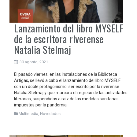
Lanzamiento del libro MYSELF
de la escritora riverense
Natalia Stelmaj
30 agosto, 2021
El pasado viernes, en las instalaciones de la Biblioteca
Artigas, se llevó a cabo el lanzamiento del libro MYSELF
con un doble protagonismo: ser escrito por la riverense
Natalia Stelmaj y que marcara el regreso de las actividades
literarias, suspendidas a raíz de las medidas sanitarias
impuestas por la pandemia.
Multimedia
,
Novedades