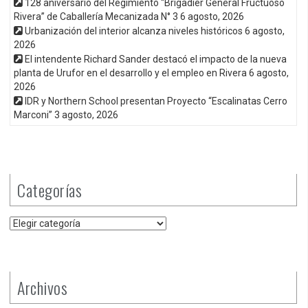
128 aniversario del Regimiento “Brigadier General Fructuoso
Rivera” de Caballería Mecanizada N° 3
6 agosto, 2026
Urbanización del interior alcanza niveles históricos
6 agosto,
2026
El intendente Richard Sander destacó el impacto de la nueva
planta de Urufor en el desarrollo y el empleo en Rivera
6 agosto,
2026
IDR y Northern School presentan Proyecto “Escalinatas Cerro
Marconi”
3 agosto, 2026
Categorías
Categorías
Archivos