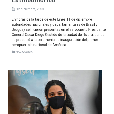
12 diciembre, 2023
En horas de la tarde de éste lunes 11 de diciembre
autoridades nacionales y departamentales de Brasil y
Uruguay se hicieron presentes en el aeropuerto Presidente
General Oscar Diego Gestido de la ciudad de Rivera, donde
se procedió a la ceremonia de inauguración del primer
aeropuerto binacional de América.
Novedades