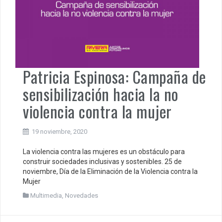
Patricia Espinosa: Campaña de
sensibilización hacia la no
violencia contra la mujer
19 noviembre, 2020
La violencia contra las mujeres es un obstáculo para
construir sociedades inclusivas y sostenibles. 25 de
noviembre, Día de la Eliminación de la Violencia contra la
Mujer
Multimedia
,
Novedades