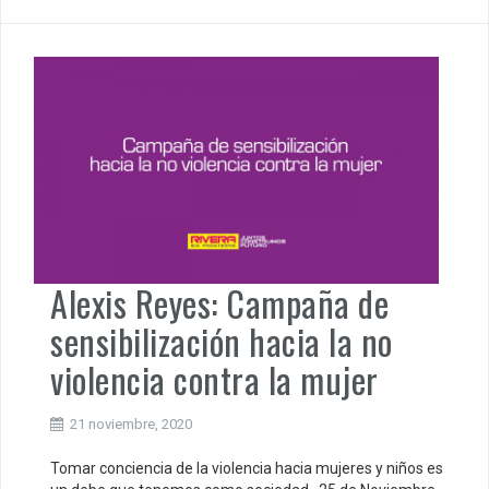
Alexis Reyes: Campaña de
sensibilización hacia la no
violencia contra la mujer
21 noviembre, 2020
Tomar conciencia de la violencia hacia mujeres y niños es