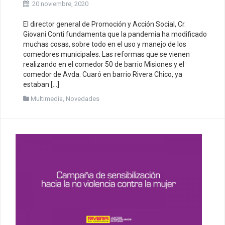
20 noviembre, 2020
El director general de Promoción y Acción Social, Cr.
Giovani Conti fundamenta que la pandemia ha modificado
muchas cosas, sobre todo en el uso y manejo de los
comedores municipales. Las reformas que se vienen
realizando en el comedor 50 de barrio Misiones y el
comedor de Avda. Cuaró en barrio Rivera Chico, ya
estaban […]
Multimedia
,
Novedades