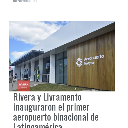
Novedades
Rivera y Livramento
inauguraron el primer
aeropuerto binacional de
Latinoamérica