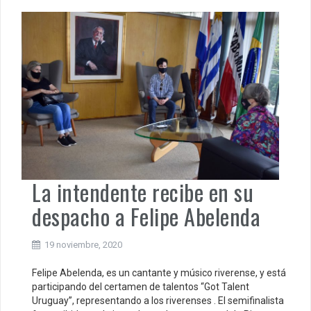
La intendente recibe en su
despacho a Felipe Abelenda
19 noviembre, 2020
Felipe Abelenda, es un cantante y músico riverense, y está
participando del certamen de talentos “Got Talent
Uruguay”, representando a los riverenses . El semifinalista