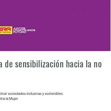
 de sensibilización hacia la no
truir sociedades inclusivas y sostenibles.
tra la Mujer