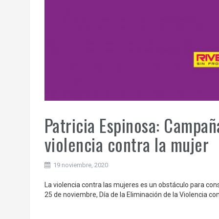
Patricia Espinosa: Campaña
violencia contra la mujer
19 noviembre, 2020
La violencia contra las mujeres es un obstáculo para cons
25 de noviembre, Día de la Eliminación de la Violencia con