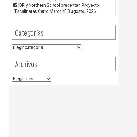
IDR y Northern School presentan Proyecto
“Escalinatas Cerro Marconi”
3 agosto, 2026
Categorías
Categorías
Archivos
Archivos