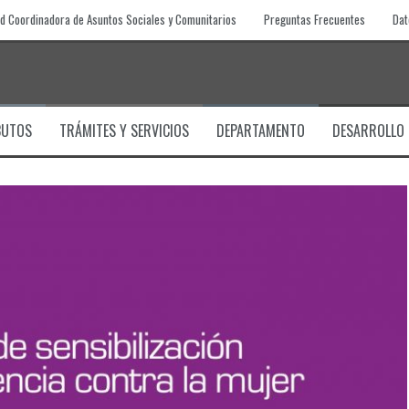
d Coordinadora de Asuntos Sociales y Comunitarios
Preguntas Frecuentes
Dat
BUTOS
TRÁMITES Y SERVICIOS
DEPARTAMENTO
DESARROLLO