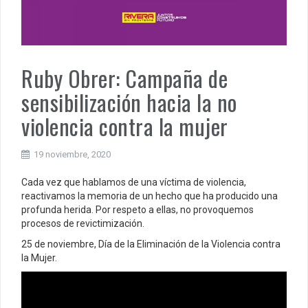
Ruby Obrer: Campaña de
sensibilización hacia la no
violencia contra la mujer
19 noviembre, 2020
Cada vez que hablamos de una víctima de violencia,
reactivamos la memoria de un hecho que ha producido una
profunda herida. Por respeto a ellas, no provoquemos
procesos de revictimización.
25 de noviembre, Día de la Eliminación de la Violencia contra
la Mujer.