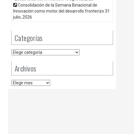
Consolidación de la Semana Binacional de
Innovación como motor del desarrollo fronterizo
31
julio, 2026
Categorías
Categorías
Archivos
Archivos