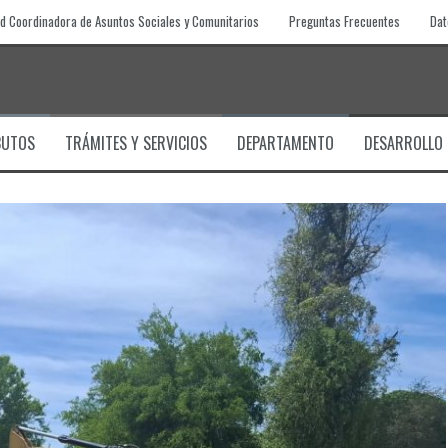
d Coordinadora de Asuntos Sociales y Comunitarios
Preguntas Frecuentes
Dat
BUTOS
TRÁMITES Y SERVICIOS
DEPARTAMENTO
DESARROLLO