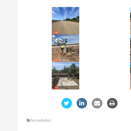
Novedades