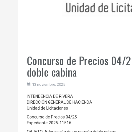
Concurso de Precios 04/2
doble cabina
13 noviembre, 2025
INTENDENCIA DE RIVERA
DIRECCIÓN GENERAL DE HACIENDA
Unidad de Licitaciones
Concurso de Precios 04/25
Expediente 2025-11516
OBJETO: Adquisición de un camión doble cabina