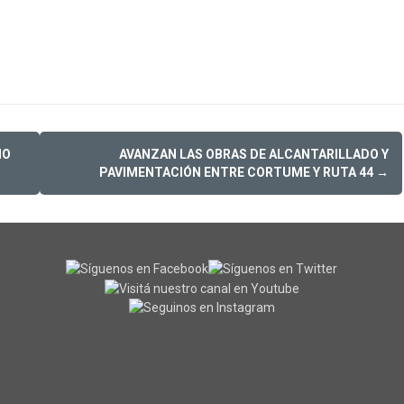
IO
AVANZAN LAS OBRAS DE ALCANTARILLADO Y
PAVIMENTACIÓN ENTRE CORTUME Y RUTA 44
→