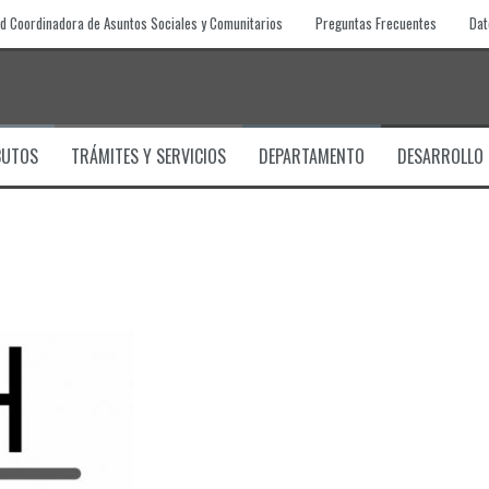
d Coordinadora de Asuntos Sociales y Comunitarios
Preguntas Frecuentes
Dat
BUTOS
TRÁMITES Y SERVICIOS
DEPARTAMENTO
DESARROLLO