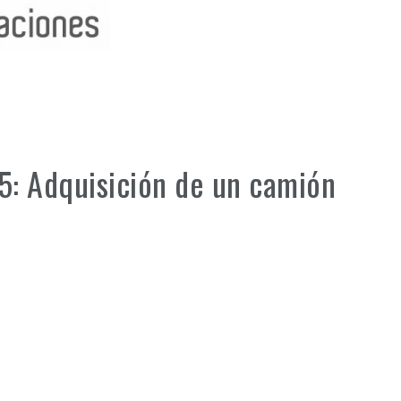
5: Adquisición de un camión