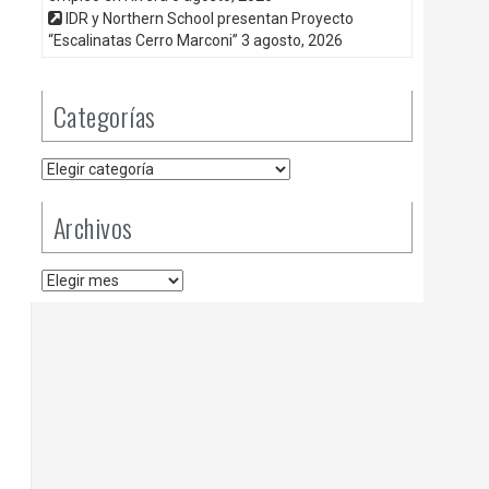
IDR y Northern School presentan Proyecto
“Escalinatas Cerro Marconi”
3 agosto, 2026
Categorías
Categorías
Archivos
Archivos