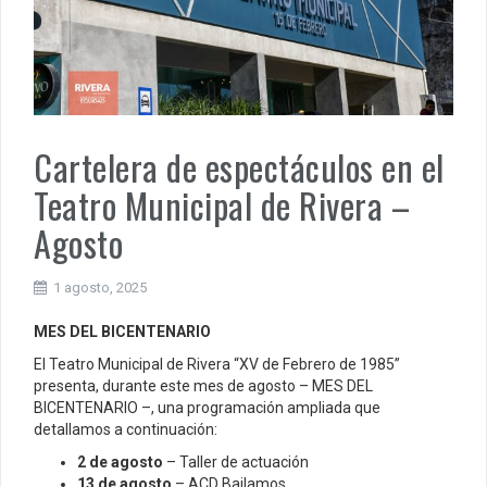
Cartelera de espectáculos en el
Teatro Municipal de Rivera –
Agosto
1 agosto, 2025
MES DEL BICENTENARIO
El Teatro Municipal de Rivera “XV de Febrero de 1985”
presenta, durante este mes de agosto – MES DEL
BICENTENARIO –, una programación ampliada que
detallamos a continuación:
2 de agosto
– Taller de actuación
13 de agosto
– ACD Bailamos