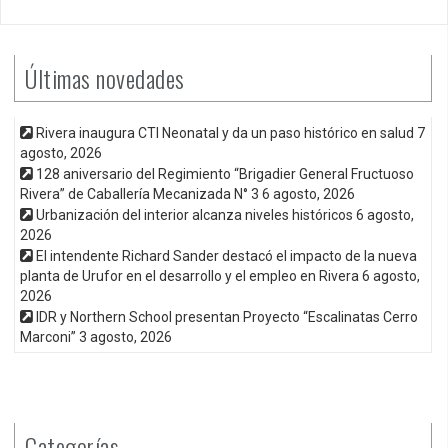
Últimas novedades
Rivera inaugura CTI Neonatal y da un paso histórico en salud
7
agosto, 2026
128 aniversario del Regimiento “Brigadier General Fructuoso
Rivera” de Caballería Mecanizada N° 3
6 agosto, 2026
Urbanización del interior alcanza niveles históricos
6 agosto,
2026
El intendente Richard Sander destacó el impacto de la nueva
planta de Urufor en el desarrollo y el empleo en Rivera
6 agosto,
2026
IDR y Northern School presentan Proyecto “Escalinatas Cerro
Marconi”
3 agosto, 2026
Categorías