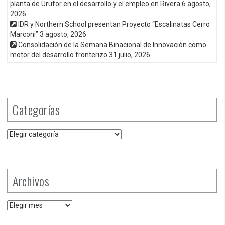
planta de Urufor en el desarrollo y el empleo en Rivera
6 agosto,
2026
IDR y Northern School presentan Proyecto “Escalinatas Cerro
Marconi”
3 agosto, 2026
Consolidación de la Semana Binacional de Innovación como
motor del desarrollo fronterizo
31 julio, 2026
Categorías
Categorías
Archivos
Archivos