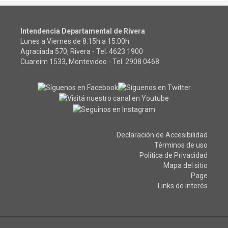
Intendencia Departamental de Rivera
Lunes a Viernes de 8:15h a 15:00h
Agraciada 570, Rivera - Tel.
4623 1900
Cuareim 1533, Montevideo - Tel.
2908 0468
Declaración de Accesibilidad
Términos de uso
Política de Privacidad
Mapa del sitio
Page
Links de interés