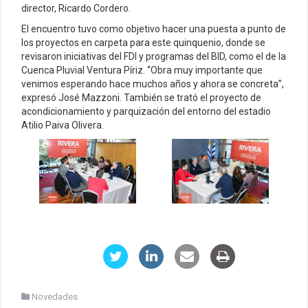
director, Ricardo Cordero.
El encuentro tuvo como objetivo hacer una puesta a punto de
los proyectos en carpeta para este quinquenio, donde se
revisaron iniciativas del FDI y programas del BID, como el de la
Cuenca Pluvial Ventura Píriz. “Obra muy importante que
venimos esperando hace muchos años y ahora se concreta”,
expresó José Mazzoni. También se trató el proyecto de
acondicionamiento y parquización del entorno del estadio
Atilio Paiva Olivera.
Novedades