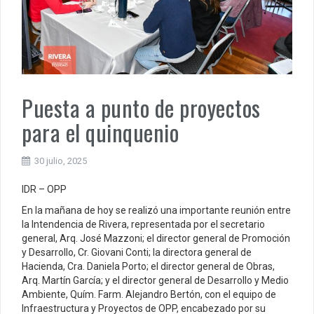
Puesta a punto de proyectos
para el quinquenio
30 julio, 2025
IDR – OPP
En la mañana de hoy se realizó una importante reunión entre
la Intendencia de Rivera, representada por el secretario
general, Arq. José Mazzoni; el director general de Promoción
y Desarrollo, Cr. Giovani Conti; la directora general de
Hacienda, Cra. Daniela Porto; el director general de Obras,
Arq. Martín García; y el director general de Desarrollo y Medio
Ambiente, Quím. Farm. Alejandro Bertón, con el equipo de
Infraestructura y Proyectos de OPP, encabezado por su