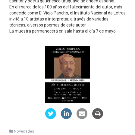
Escritor y poeta gauchesco uruguayo de origen español.
En el marco de los 100 años del fallecimiento del autor, más
conocido como El Viejo Pancho, el Instituto Nacional de Letras
invitó a 10 artistas a interpretar, a través de variadas
técnicas, diversos poemas de este autor.
La muestra permanecerá en sala hasta el día 7 de mayo.
Novedades