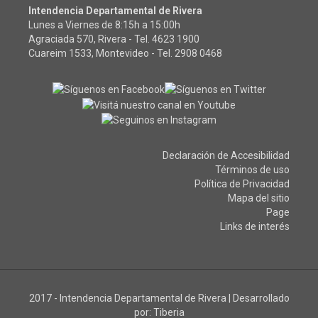
Intendencia Departamental de Rivera
Lunes a Viernes de 8:15h a 15:00h
Agraciada 570, Rivera - Tel.
4623 1900
Cuareim 1533, Montevideo - Tel.
2908 0468
Declaración de Accesibilidad
Términos de uso
Política de Privacidad
Mapa del sitio
Page
Links de interés
2017 - Intendencia Departamental de Rivera
|
Desarrollado
por:
Tiberia