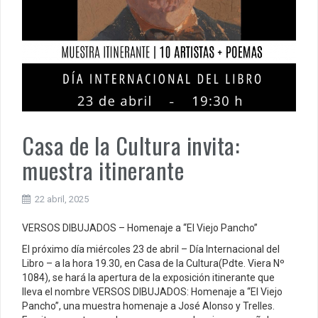
Casa de la Cultura invita:
muestra itinerante
22 abril, 2025
VERSOS DIBUJADOS – Homenaje a “El Viejo Pancho”
El próximo día miércoles 23 de abril – Día Internacional del
Libro – a la hora 19.30, en Casa de la Cultura(Pdte. Viera Nº
1084), se hará la apertura de la exposición itinerante que
lleva el nombre VERSOS DIBUJADOS: Homenaje a “El Viejo
Pancho”, una muestra homenaje a José Alonso y Trelles.