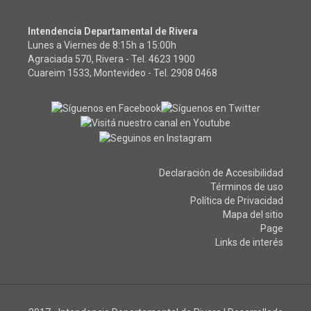
Intendencia Departamental de Rivera
Lunes a Viernes de 8:15h a 15:00h
Agraciada 570, Rivera - Tel.
4623 1900
Cuareim 1533, Montevideo - Tel.
2908 0468
Declaración de Accesibilidad
Términos de uso
Política de Privacidad
Mapa del sitio
Page
Links de interés