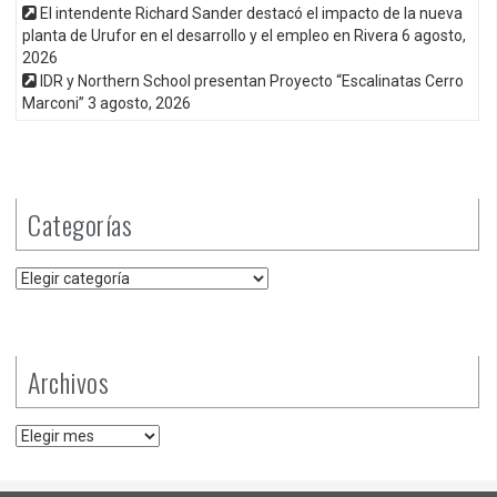
El intendente Richard Sander destacó el impacto de la nueva
planta de Urufor en el desarrollo y el empleo en Rivera
6 agosto,
2026
IDR y Northern School presentan Proyecto “Escalinatas Cerro
Marconi”
3 agosto, 2026
Categorías
Categorías
Archivos
Archivos