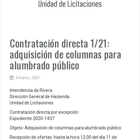
Contratación directa 1/21:
adquisición de columnas para
alumbrado público
4 marzo, 2021
Intendencia de Rivera
Dirección General de Hacienda
Unidad de Licitaciones
Contratación directa por excepción
Expediente 2020-1437
Objeto: Adquisición de columnas para alumbrado público
Recepción de ofertas: hasta la hora 12:00 del día 11 de