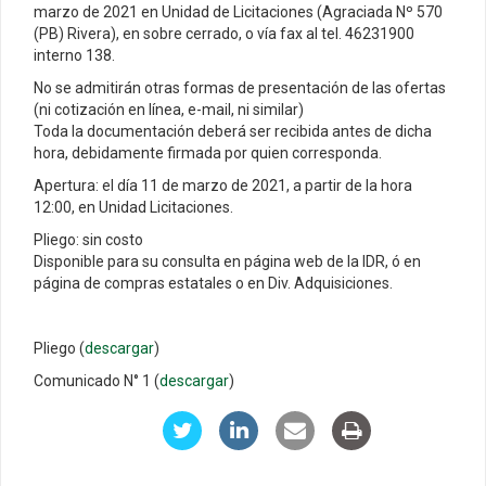
marzo de 2021 en Unidad de Licitaciones (Agraciada Nº 570
(PB) Rivera), en sobre cerrado, o vía fax al tel. 46231900
interno 138.
No se admitirán otras formas de presentación de las ofertas
(ni cotización en línea, e-mail, ni similar)
Toda la documentación deberá ser recibida antes de dicha
hora, debidamente firmada por quien corresponda.
Apertura: el día 11 de marzo de 2021, a partir de la hora
12:00, en Unidad Licitaciones.
Pliego: sin costo
Disponible para su consulta en página web de la IDR, ó en
página de compras estatales o en Div. Adquisiciones.
Pliego (
descargar
)
Comunicado N° 1 (
descargar
)