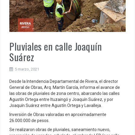
Pluviales en calle Joaquín
Suárez
5 marzo, 2021
Desde la Intendencia Departamental de Rivera, el director
General de Obras, Arq. Martín García, informa el avance de
las obras de pluviales de zona centro, abarcando las calles
Agustín Ortega entre Ituzaingó y Joaquín Suárez, y por
Joaquín Suárez entre Agustín Ortega y Lavalleja.
Inversión de Obras valoradas en aproximadamente
26.000.000 de pesos.
Se realizaron obras de pluviales, saneamiento nuevo,