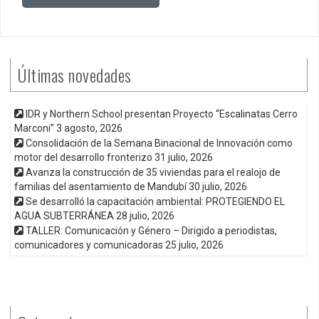
Últimas novedades
IDR y Northern School presentan Proyecto “Escalinatas Cerro
Marconi”
3 agosto, 2026
Consolidación de la Semana Binacional de Innovación como
motor del desarrollo fronterizo
31 julio, 2026
Avanza la construcción de 35 viviendas para el realojo de
familias del asentamiento de Mandubí
30 julio, 2026
Se desarrolló la capacitación ambiental: PROTEGIENDO EL
AGUA SUBTERRÁNEA
28 julio, 2026
TALLER: Comunicación y Género – Dirigido a periodistas,
comunicadores y comunicadoras
25 julio, 2026