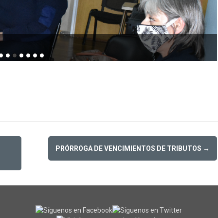
PRÓRROGA DE VENCIMIENTOS DE TRIBUTOS
→