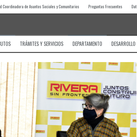
d Coordinadora de Asuntos Sociales y Comunitarios
Preguntas Frecuentes
Dat
BUTOS
TRÁMITES Y SERVICIOS
DEPARTAMENTO
DESARROLLO