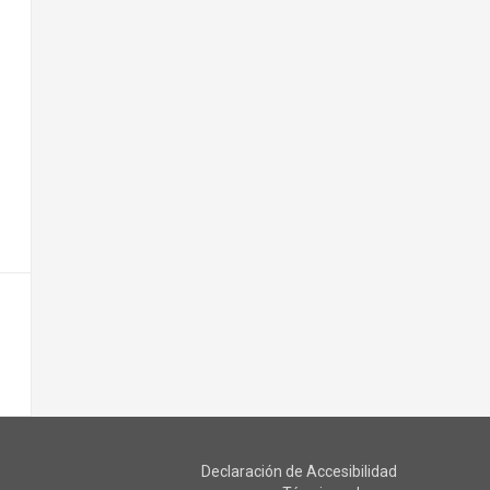
Declaración de Accesibilidad