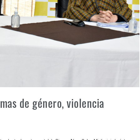
emas de género, violencia