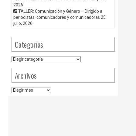
2026
TALLER: Comunicación y Género – Dirigido a
periodistas, comunicadores y comunicadoras
25
julio, 2026
Categorías
Categorías
Archivos
Archivos