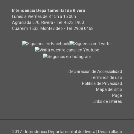
Intendencia Departamental de Rivera
Lunes a Viernes de 8:15h a 15:00h
Agraciada 570, Rivera - Tel.
4623 1900
Cuareim 1533, Montevideo - Tel.
2908 0468
Declaración de Accesibilidad
Términos de uso
Política de Privacidad
Mapa del sitio
Page
Links de interés
2017 - Intendencia Departamental de Rivera
|
Desarrollado