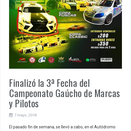
Finalizó la 3ª Fecha del
Campeonato Gaúcho de Marcas
y Pilotos
7 mayo, 2018
El pasado fin de semana, se llevó a cabo, en el Autódromo