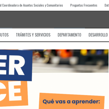
d Coordinadora de Asuntos Sociales y Comunitarios
Preguntas Frecuentes
Dat
BUTOS
TRÁMITES Y SERVICIOS
DEPARTAMENTO
DESARROLLO