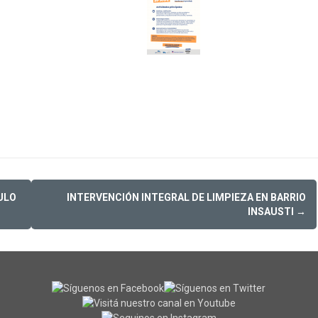
ULO
INTERVENCIÓN INTEGRAL DE LIMPIEZA EN BARRIO
INSAUSTI
→