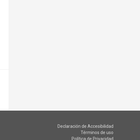
Declaración de Accesibilidad
Términos de uso
Política de Privacidad