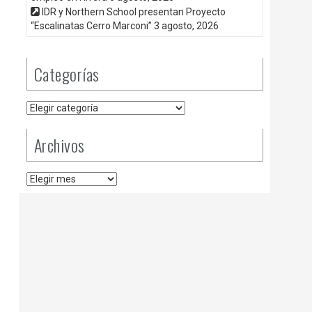
IDR y Northern School presentan Proyecto
“Escalinatas Cerro Marconi”
3 agosto, 2026
Categorías
Categorías
Archivos
Archivos