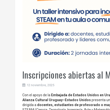
Inscripciones abiertas al
12 noviembre, 2025
Con el apoyo de la
Embajada de Estados Unidos en Ur
Alianza Cultural Uruguay–Estados Unidos
presenta un
dirigida a
docentes, estudiantes de profesorado o mag
STEAM (Ciencia, Tecnología, Ingeniería, Arte y Matemáti