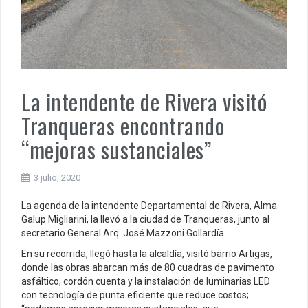
La intendente de Rivera visitó
Tranqueras encontrando
“mejoras sustanciales”
3 julio, 2020
La agenda de la intendente Departamental de Rivera, Alma
Galup Migliarini, la llevó a la ciudad de Tranqueras, junto al
secretario General Arq. José Mazzoni Gollardía.
En su recorrida, llegó hasta la alcaldía, visitó barrio Artigas,
donde las obras abarcan más de 80 cuadras de pavimento
asfáltico, cordón cuenta y la instalación de luminarias LED
con tecnología de punta eficiente que reduce costos;