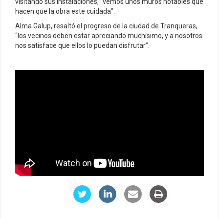
visitando sus instalaciones, “vemos unos muros notables que
hacen que la obra este cuidada”.
Alma Galup, resaltó el progreso de la ciudad de Tranqueras,
“los vecinos deben estar apreciando muchísimo, y a nosotros
nos satisface que ellos lo puedan disfrutar”.