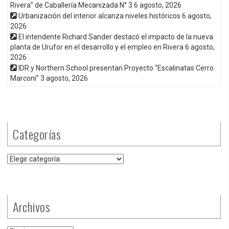
Rivera” de Caballería Mecanizada N° 3
6 agosto, 2026
Urbanización del interior alcanza niveles históricos
6 agosto,
2026
El intendente Richard Sander destacó el impacto de la nueva
planta de Urufor en el desarrollo y el empleo en Rivera
6 agosto,
2026
IDR y Northern School presentan Proyecto “Escalinatas Cerro
Marconi”
3 agosto, 2026
Categorías
Categorías
Archivos