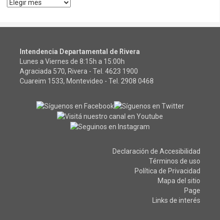
Archivos
Intendencia Departamental de Rivera
Lunes a Viernes de 8:15h a 15:00h
Agraciada 570, Rivera - Tel.
4623 1900
Cuareim 1533, Montevideo - Tel.
2908 0468
Declaración de Accesibilidad
Términos de uso
Política de Privacidad
Mapa del sitio
Page
Links de interés